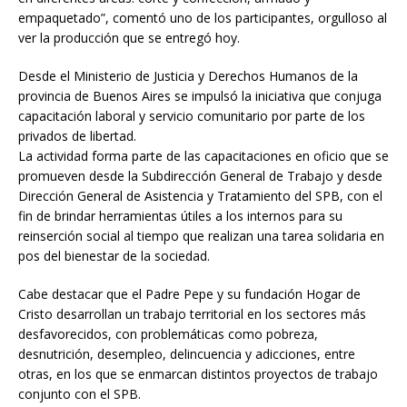
empaquetado”, comentó uno de los participantes, orgulloso al
ver la producción que se entregó hoy.
Desde el Ministerio de Justicia y Derechos Humanos de la
provincia de Buenos Aires se impulsó la iniciativa que conjuga
capacitación laboral y servicio comunitario por parte de los
privados de libertad.
La actividad forma parte de las capacitaciones en oficio que se
promueven desde la Subdirección General de Trabajo y desde
Dirección General de Asistencia y Tratamiento del SPB, con el
fin de brindar herramientas útiles a los internos para su
reinserción social al tiempo que realizan una tarea solidaria en
pos del bienestar de la sociedad.
Cabe destacar que el Padre Pepe y su fundación Hogar de
Cristo desarrollan un trabajo territorial en los sectores más
desfavorecidos, con problemáticas como pobreza,
desnutrición, desempleo, delincuencia y adicciones, entre
otras, en los que se enmarcan distintos proyectos de trabajo
conjunto con el SPB.