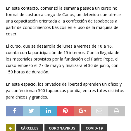
En este contexto, comenzó la semana pasada un curso no
formal de costura a cargo de Carlos, un detenido que ofrece
una capacitación orientada a la confección de tapabocas a
partir de conocimientos básicos en el uso de la máquina de
coser.
El curso, que se desarrolla de lunes a viernes de 10 a 16,
cuenta con la participación de 15 internos. Con la llegada de
los materiales provistos por la fundación del Padre Pepe, el
curso empezó el 27 de mayo y finalizará el 30 de junio, con
150 horas de duración.
En este espacio, los privados de libertad aprenden un oficio y
ya confeccionan 500 tapabocas por día, en tres talles distintos
para chicos y grandes.
CÁRCELES
CORONAVIRUS
COVID-19