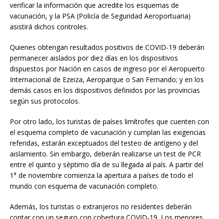
verificar la información que acredite los esquemas de
vacunación, y la PSA (Policía de Seguridad Aeroportuaria)
asistirá dichos controles.
Quienes obtengan resultados positivos de COVID-19 deberán
permanecer aislados por diez días en los dispositivos
dispuestos por Nación en casos de ingreso por el Aeropuerto
Internacional de Ezeiza, Aeroparque o San Fernando; y en los
demás casos en los dispositivos definidos por las provincias
según sus protocolos.
Por otro lado, los turistas de países limítrofes que cuenten con
el esquema completo de vacunación y cumplan las exigencias
referidas, estarán exceptuados del testeo de antígeno y del
aislamiento. Sin embargo, deberán realizarse un test de PCR
entre el quinto y séptimo día de su llegada al país. A partir del
1° de noviembre comienza la apertura a países de todo el
mundo con esquema de vacunación completo.
Además, los turistas o extranjeros no residentes deberán
contar con un seguro con cobertura COVID-19. Los menores