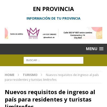
EN PROVINCIA
INFORMACIÓN DE TU PROVINCIA
MENU
HOME
TURISMO
Nuevos requisitos de ingreso al país
para residentes y turistas limítrofes
Nuevos requisitos de ingreso al
país para residentes y turistas
limítrofes