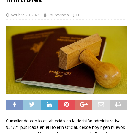
octubre 20, 2021
EnProvincia
0
Cumpliendo con lo establecido en la decisión administrativa
951/21 publicada en el Boletín Oficial, desde hoy rigen nuevos