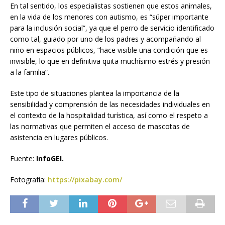
En tal sentido, los especialistas sostienen que estos animales,
en la vida de los menores con autismo, es “súper importante
para la inclusión social”, ya que el perro de servicio identificado
como tal, guiado por uno de los padres y acompañando al
niño en espacios públicos, “hace visible una condición que es
invisible, lo que en definitiva quita muchísimo estrés y presión
a la familia”.
Este tipo de situaciones plantea la importancia de la
sensibilidad y comprensión de las necesidades individuales en
el contexto de la hospitalidad turística, así como el respeto a
las normativas que permiten el acceso de mascotas de
asistencia en lugares públicos.
Fuente:
InfoGEI.
Fotografía:
https://pixabay.com/