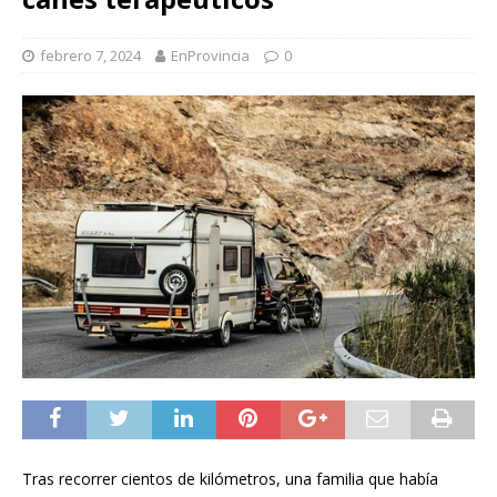
febrero 7, 2024
EnProvincia
0
Tras recorrer cientos de kilómetros, una familia que había