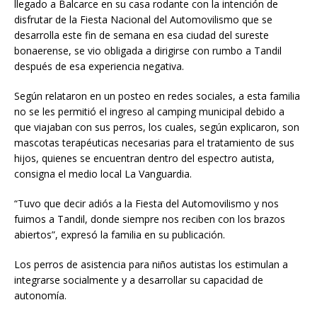
llegado a Balcarce en su casa rodante con la intención de
disfrutar de la Fiesta Nacional del Automovilismo que se
desarrolla este fin de semana en esa ciudad del sureste
bonaerense, se vio obligada a dirigirse con rumbo a Tandil
después de esa experiencia negativa.
Según relataron en un posteo en redes sociales, a esta familia
no se les permitió el ingreso al camping municipal debido a
que viajaban con sus perros, los cuales, según explicaron, son
mascotas terapéuticas necesarias para el tratamiento de sus
hijos, quienes se encuentran dentro del espectro autista,
consigna el medio local La Vanguardia.
“Tuvo que decir adiós a la Fiesta del Automovilismo y nos
fuimos a Tandil, donde siempre nos reciben con los brazos
abiertos”, expresó la familia en su publicación.
Los perros de asistencia para niños autistas los estimulan a
integrarse socialmente y a desarrollar su capacidad de
autonomía.