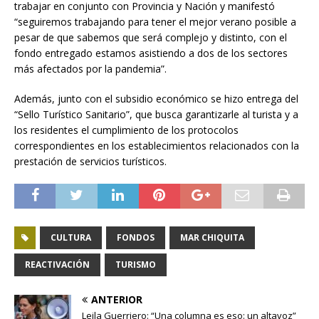
trabajar en conjunto con Provincia y Nación y manifestó
“seguiremos trabajando para tener el mejor verano posible a
pesar de que sabemos que será complejo y distinto, con el
fondo entregado estamos asistiendo a dos de los sectores
más afectados por la pandemia”.
Además, junto con el subsidio económico se hizo entrega del
“Sello Turístico Sanitario”, que busca garantizarle al turista y a
los residentes el cumplimiento de los protocolos
correspondientes en los establecimientos relacionados con la
prestación de servicios turísticos.
CULTURA
FONDOS
MAR CHIQUITA
REACTIVACIÓN
TURISMO
ANTERIOR
Leila Guerriero: “Una columna es eso: un altavoz”