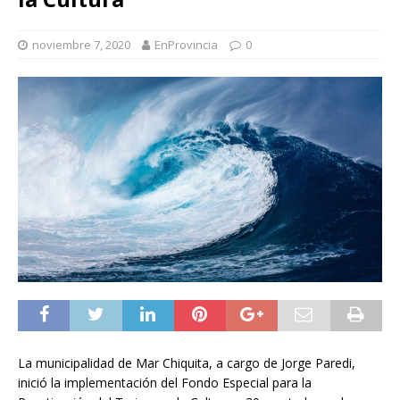
noviembre 7, 2020
EnProvincia
0
La municipalidad de Mar Chiquita, a cargo de Jorge Paredi,
inició la implementación del Fondo Especial para la