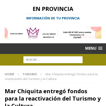
EN PROVINCIA
INFORMACIÓN DE TU PROVINCIA
MENU
HOME
TURISMO
Mar Chiquita entregó fondos para la
reactivación del Turismo y la Cultura
Mar Chiquita entregó fondos
para la reactivación del Turismo y
la Cultura