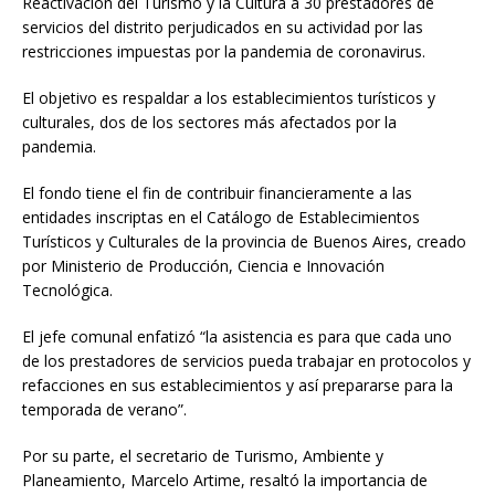
Reactivación del Turismo y la Cultura a 30 prestadores de
servicios del distrito perjudicados en su actividad por las
restricciones impuestas por la pandemia de coronavirus.
El objetivo es respaldar a los establecimientos turísticos y
culturales, dos de los sectores más afectados por la
pandemia.
El fondo tiene el fin de contribuir financieramente a las
entidades inscriptas en el Catálogo de Establecimientos
Turísticos y Culturales de la provincia de Buenos Aires, creado
por Ministerio de Producción, Ciencia e Innovación
Tecnológica.
El jefe comunal enfatizó “la asistencia es para que cada uno
de los prestadores de servicios pueda trabajar en protocolos y
refacciones en sus establecimientos y así prepararse para la
temporada de verano”.
Por su parte, el secretario de Turismo, Ambiente y
Planeamiento, Marcelo Artime, resaltó la importancia de