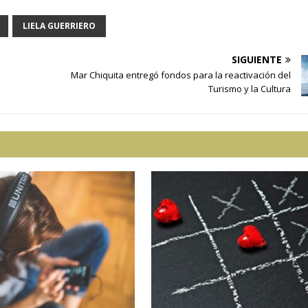
LIELA GUERRIERO
SIGUIENTE
Mar Chiquita entregó fondos para la reactivación del
Turismo y la Cultura