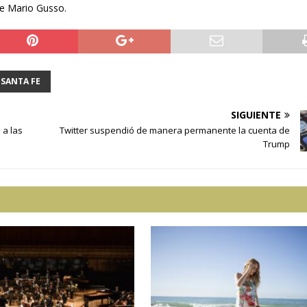
e Mario Gusso.
SANTA FE
SIGUIENTE
 a las
Twitter suspendió de manera permanente la cuenta de
Trump