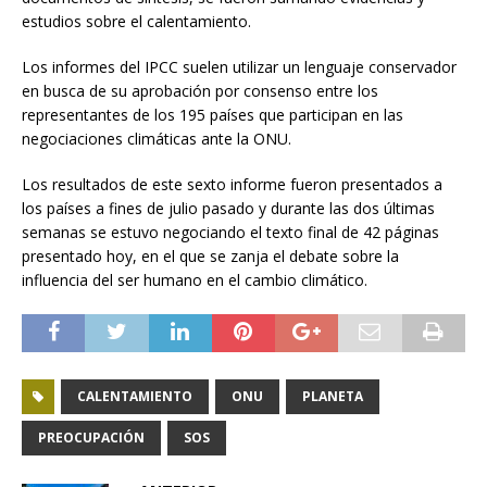
estudios sobre el calentamiento.
Los informes del IPCC suelen utilizar un lenguaje conservador
en busca de su aprobación por consenso entre los
representantes de los 195 países que participan en las
negociaciones climáticas ante la ONU.
Los resultados de este sexto informe fueron presentados a
los países a fines de julio pasado y durante las dos últimas
semanas se estuvo negociando el texto final de 42 páginas
presentado hoy, en el que se zanja el debate sobre la
influencia del ser humano en el cambio climático.
CALENTAMIENTO
ONU
PLANETA
PREOCUPACIÓN
SOS