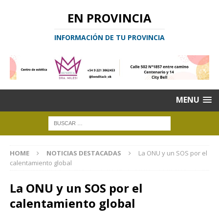
EN PROVINCIA
INFORMACIÓN DE TU PROVINCIA
MENU
HOME
NOTICIAS DESTACADAS
La ONU y un SOS por el
calentamiento global
La ONU y un SOS por el
calentamiento global