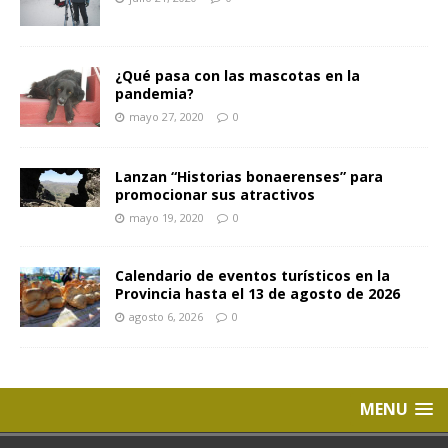
¿Qué pasa con las mascotas en la
pandemia?
mayo 27, 2020
0
Lanzan “Historias bonaerenses” para
promocionar sus atractivos
mayo 19, 2020
0
Calendario de eventos turísticos en la
Provincia hasta el 13 de agosto de 2026
agosto 6, 2026
0
MENU