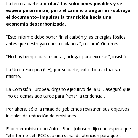
La tercera parte
abordará las soluciones posibles y se
espera para marzo, pero el camino a seguir es -subraya
el documento- impulsar la transición hacia una
economía descarbonizada.
“Este informe debe poner fin al carbón y las energías fósiles
antes que destruyan nuestro planeta”, reclamó Guterres.
“No hay tiempo para esperar, ni lugar para excusas”, insistió.
La Unión Europea (UE), por su parte, exhortó a actuar ya
mismo.
La Comisión Europea, órgano ejecutivo de la UE, aseguró que
“no es demasiado tarde para frenar la tendencia”.
Por ahora, sólo la mitad de gobiernos revisaron sus objetivos
iniciales de reducción de emisiones.
El primer ministro británico, Boris Johnson dijo que espera que
“el informe del IPCC sea una señal de atención para que el