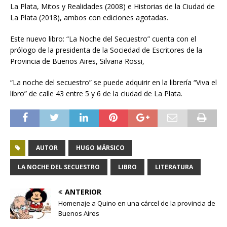
La Plata, Mitos y Realidades (2008) e Historias de la Ciudad de
La Plata (2018), ambos con ediciones agotadas.
Este nuevo libro: “La Noche del Secuestro” cuenta con el
prólogo de la presidenta de la Sociedad de Escritores de la
Provincia de Buenos Aires, Silvana Rossi,
“La noche del secuestro” se puede adquirir en la librería “Viva el
libro” de calle 43 entre 5 y 6 de la ciudad de La Plata.
AUTOR
HUGO MÁRSICO
LA NOCHE DEL SECUESTRO
LIBRO
LITERATURA
ANTERIOR
Homenaje a Quino en una cárcel de la provincia de
Buenos Aires