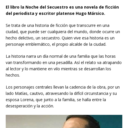
El libro la Noche del Secuestro es una novela de ficción
del periodista y escritor platense Hugo Mársico.
Se trata de una historia de ficción que transcurre en una
ciudad, que puede ser cualquiera del mundo, donde ocurre un
hecho delictivo, un secuestro. Quien vive esa historia es un
personaje emblemático, el propio alcalde de la ciudad.
La historia narra un día normal de una familia que las horas
van transformando en una pesadilla. Así el relato va atrapando
al lector y lo mantiene en vilo mientras se desarrollan los
hechos.
Los personajes centrales llevan la cadencia de la obra, por un
lado Matías, cautivo, atravesando la difícil circunstancia y su
esposa Lorena, que junto a la familia, se halla entre la
desesperación y la acción.