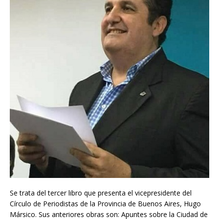
Se trata del tercer libro que presenta el vicepresidente del
Círculo de Periodistas de la Provincia de Buenos Aires, Hugo
Mársico. Sus anteriores obras son: Apuntes sobre la Ciudad de