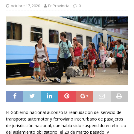
octubre 17, 2020
EnProvincia
0
El Gobierno nacional autorizó la reanudación del servicio de
transporte automotor y ferroviario interurbano de pasajeros
de jurisdicción nacional, que había sido suspendido en el inicio
del aislamiento obligatorio, el 20 de marzo pasado, y