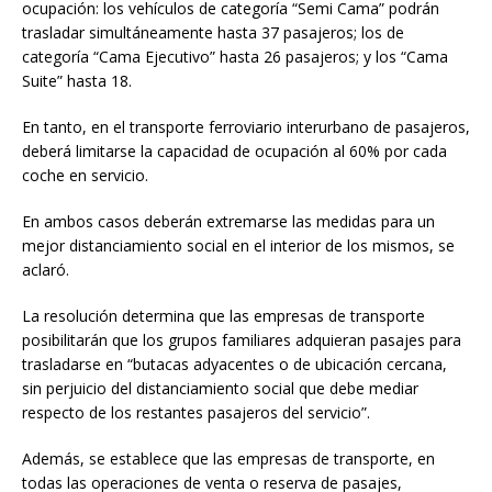
ocupación: los vehículos de categoría “Semi Cama” podrán
trasladar simultáneamente hasta 37 pasajeros; los de
categoría “Cama Ejecutivo” hasta 26 pasajeros; y los “Cama
Suite” hasta 18.
En tanto, en el transporte ferroviario interurbano de pasajeros,
deberá limitarse la capacidad de ocupación al 60% por cada
coche en servicio.
En ambos casos deberán extremarse las medidas para un
mejor distanciamiento social en el interior de los mismos, se
aclaró.
La resolución determina que las empresas de transporte
posibilitarán que los grupos familiares adquieran pasajes para
trasladarse en “butacas adyacentes o de ubicación cercana,
sin perjuicio del distanciamiento social que debe mediar
respecto de los restantes pasajeros del servicio”.
Además, se establece que las empresas de transporte, en
todas las operaciones de venta o reserva de pasajes,