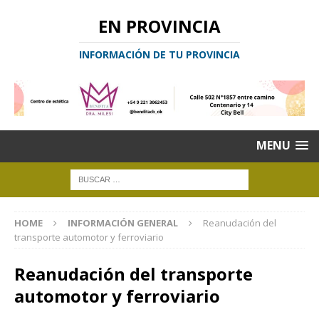
EN PROVINCIA
INFORMACIÓN DE TU PROVINCIA
MENU
HOME
INFORMACIÓN GENERAL
Reanudación del
transporte automotor y ferroviario
Reanudación del transporte
automotor y ferroviario