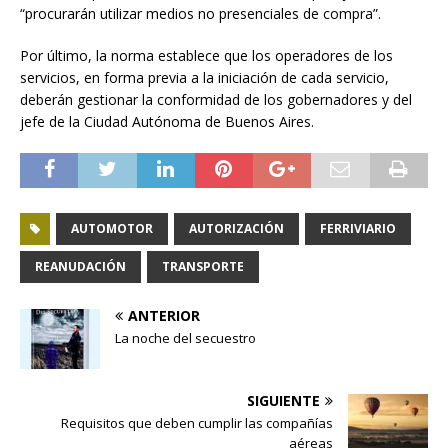
“procurarán utilizar medios no presenciales de compra”.
Por último, la norma establece que los operadores de los
servicios, en forma previa a la iniciación de cada servicio,
deberán gestionar la conformidad de los gobernadores y del
jefe de la Ciudad Autónoma de Buenos Aires.
AUTOMOTOR
AUTORIZACIÓN
FERRIVIARIO
REANUDACIÓN
TRANSPORTE
ANTERIOR
La noche del secuestro
SIGUIENTE
Requisitos que deben cumplir las compañías
aéreas