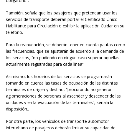
obligatorio”.
También, señala que los pasajeros que pretendan usar los
servicios de transporte deberán portar el Certificado Único
Habilitante para Circulación o exhibir la aplicación Cuidar en su
teléfono.
Para la reanudación, se deberán tener en cuenta pautas como
las frecuencias, que se ajustarán de acuerdo a la demanda de
los servicios, “no pudiendo en ningún caso superar aquellas
actualmente registradas para cada línea”.
Asimismo, los horarios de los servicios se programarán
tomando en cuenta las tasas de ocupación de las distintas
terminales de origen y destino, “procurando no generar
aglomeraciones de personas al ascender y descender de las
unidades y en la evacuación de las terminales”, señala la
disposición..
Por otra parte, los vehículos de transporte automotor
interurbano de pasajeros deberán limitar su capacidad de