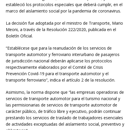
estableció los protocolos especiales que deberá cumplir, en el
marco del aislamiento social por la pandemia de coronavirus.
La decisión fue adoptada por el ministro de Transporte, Mario
Meoni, a través de la Resolución 222/2020, publicada en el
Boletín Oficial.
“Establécese que para la reanudación de los servicios de
transporte automotor y ferroviario interurbano de pasajeros
de jurisdicción nacional deberán aplicarse los protocolos
respectivamente elaborados por el Comité de Crisis
Prevención Covid-19 para el transporte automotor y el
transporte ferroviario”, indica el artículo 2 de la resolución.
Asimismo, la norma dispone que “las empresas operadoras de
servicios de transporte automotor para el turismo nacional y
las permisionarias de servicios de transporte automotor de
carácter público, de tráfico libre y ejecutivo, podrán continuar
prestando los servicios de traslado de trabajadores esenciales
de actividades exceptuadas del aislamiento social, preventivo y