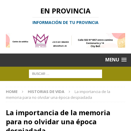
EN PROVINCIA
INFORMACIÓN DE TU PROVINCIA
MENU
HOME
HISTORIAS DE VIDA
La importancia de la
memoria para no olvidar una época despiadada
La importancia de la memoria
para no olvidar una época
despiadada