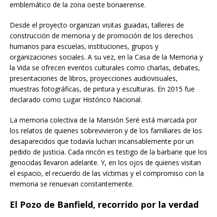
emblemático de la zona oeste bonaerense.
Desde el proyecto organizan visitas guiadas, talleres de
construcción de memoria y de promoción de los derechos
humanos para escuelas, instituciones, grupos y
organizaciones sociales. A su vez, en la Casa de la Memoria y
la Vida se ofrecen eventos culturales como charlas, debates,
presentaciones de libros, proyecciones audiovisuales,
muestras fotográficas, de pintura y esculturas. En 2015 fue
declarado como Lugar Histórico Nacional.
La memoria colectiva de la Mansión Seré está marcada por
los relatos de quienes sobrevivieron y de los familiares de los
desaparecidos que todavía luchan incansablemente por un
pedido de justicia. Cada rincón es testigo de la barbarie que los
genocidas llevaron adelante. Y, en los ojos de quienes visitan
el espacio, el recuerdo de las víctimas y el compromiso con la
memoria se renuevan constantemente.
El Pozo de Banfield, recorrido por la verdad