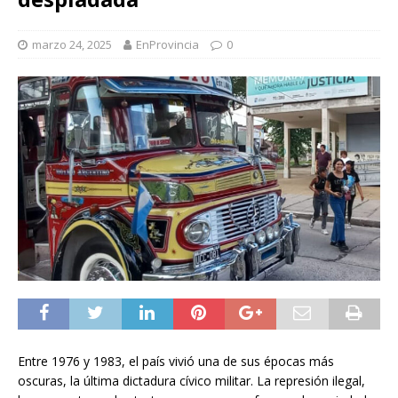
marzo 24, 2025
EnProvincia
0
Entre 1976 y 1983, el país vivió una de sus épocas más
oscuras, la última dictadura cívico militar. La represión ilegal,