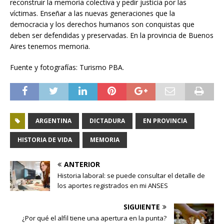
reconstruir la memoria colectiva y pedir justicia por las
víctimas. Enseñar a las nuevas generaciones que la
democracia y los derechos humanos son conquistas que
deben ser defendidas y preservadas. En la provincia de Buenos
Aires tenemos memoria.
Fuente y fotografías: Turismo PBA.
ARGENTINA
DICTADURA
EN PROVINCIA
HISTORIA DE VIDA
MEMORIA
ANTERIOR
Historia laboral: se puede consultar el detalle de
los aportes registrados en mi ANSES
SIGUIENTE
¿Por qué el alfil tiene una apertura en la punta?