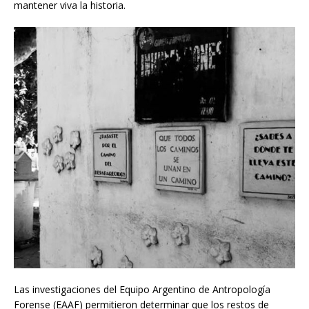
mantener viva la historia.
Las investigaciones del Equipo Argentino de Antropología
Forense (EAAF) permitieron determinar que los restos de