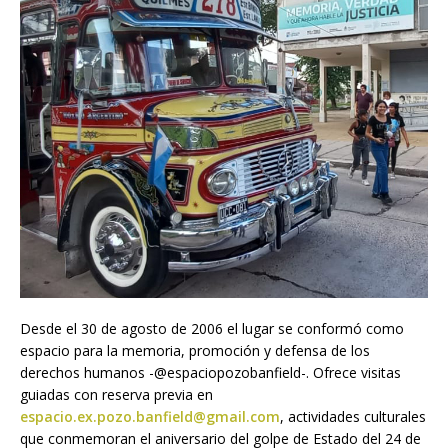
Desde el 30 de agosto de 2006 el lugar se conformó como
espacio para la memoria, promoción y defensa de los
derechos humanos -@espaciopozobanfield-. Ofrece visitas
guiadas con reserva previa en
espacio.ex.pozo.banfield@gmail.com
, actividades culturales
que conmemoran el aniversario del golpe de Estado del 24 de