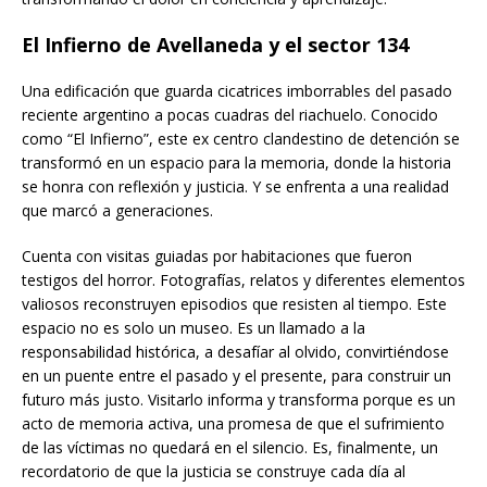
El Infierno de Avellaneda y el sector 134
Una edificación que guarda cicatrices imborrables del pasado
reciente argentino a pocas cuadras del riachuelo. Conocido
como “El Infierno”, este ex centro clandestino de detención se
transformó en un espacio para la memoria, donde la historia
se honra con reflexión y justicia. Y se enfrenta a una realidad
que marcó a generaciones.
Cuenta con visitas guiadas por habitaciones que fueron
testigos del horror. Fotografías, relatos y diferentes elementos
valiosos reconstruyen episodios que resisten al tiempo. Este
espacio no es solo un museo. Es un llamado a la
responsabilidad histórica, a desafíar al olvido, convirtiéndose
en un puente entre el pasado y el presente, para construir un
futuro más justo. Visitarlo informa y transforma porque es un
acto de memoria activa, una promesa de que el sufrimiento
de las víctimas no quedará en el silencio. Es, finalmente, un
recordatorio de que la justicia se construye cada día al