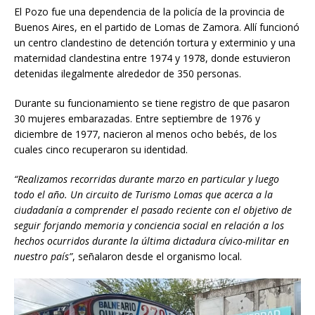
El Pozo fue una dependencia de la policía de la provincia de
Buenos Aires, en el partido de Lomas de Zamora. Allí funcionó
un centro clandestino de detención tortura y exterminio y una
maternidad clandestina entre 1974 y 1978, donde estuvieron
detenidas ilegalmente alrededor de 350 personas.
Durante su funcionamiento se tiene registro de que pasaron
30 mujeres embarazadas. Entre septiembre de 1976 y
diciembre de 1977, nacieron al menos ocho bebés, de los
cuales cinco recuperaron su identidad.
“Realizamos recorridas durante marzo en particular y luego
todo el año. Un circuito de Turismo Lomas que acerca a la
ciudadanía a comprender el pasado reciente con el objetivo de
seguir forjando memoria y conciencia social en relación a los
hechos ocurridos durante la última dictadura cívico-militar en
nuestro país”
, señalaron desde el organismo local.