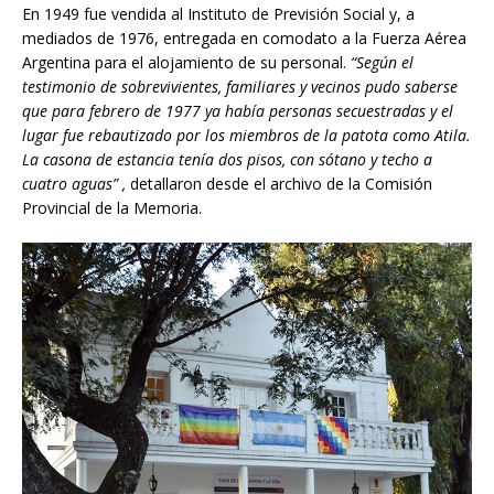
En 1949 fue vendida al Instituto de Previsión Social y, a
mediados de 1976, entregada en comodato a la Fuerza Aérea
Argentina para el alojamiento de su personal.
“Según el
testimonio de sobrevivientes, familiares y vecinos pudo saberse
que para febrero de 1977 ya había personas secuestradas y el
lugar fue rebautizado por los miembros de la patota como Atila.
La casona de estancia tenía dos pisos, con sótano y techo a
cuatro aguas” ,
detallaron desde el archivo de la Comisión
Provincial de la Memoria.