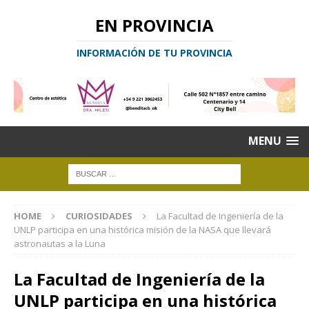
EN PROVINCIA
INFORMACIÓN DE TU PROVINCIA
MENU
HOME
CURIOSIDADES
La Facultad de Ingeniería de la
UNLP participa en una histórica misión de la NASA que llevará
astronautas a la Luna
La Facultad de Ingeniería de la
UNLP participa en una histórica