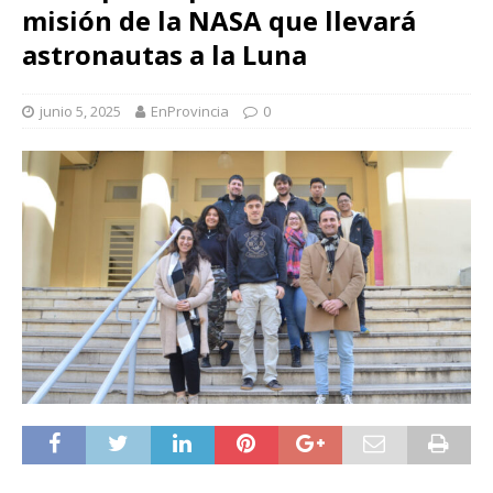
misión de la NASA que llevará
astronautas a la Luna
junio 5, 2025
EnProvincia
0