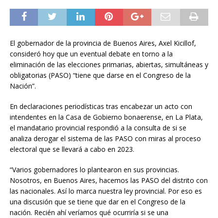
El gobernador de la provincia de Buenos Aires, Axel Kicillof,
consideró hoy que un eventual debate en torno a la
eliminación de las elecciones primarias, abiertas, simultáneas y
obligatorias (PASO) “tiene que darse en el Congreso de la
Nación”.
En declaraciones periodísticas tras encabezar un acto con
intendentes en la Casa de Gobierno bonaerense, en La Plata,
el mandatario provincial respondió a la consulta de si se
analiza derogar el sistema de las PASO con miras al proceso
electoral que se llevará a cabo en 2023.
“Varios gobernadores lo plantearon en sus provincias.
Nosotros, en Buenos Aires, hacemos las PASO del distrito con
las nacionales. Así lo marca nuestra ley provincial. Por eso es
una discusión que se tiene que dar en el Congreso de la
nación. Recién ahí veríamos qué ocurriría si se una