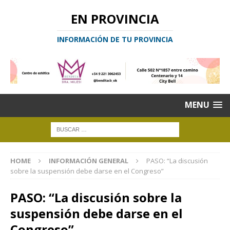
EN PROVINCIA
INFORMACIÓN DE TU PROVINCIA
MENU
HOME
INFORMACIÓN GENERAL
PASO: “La discusión
sobre la suspensión debe darse en el Congreso”
PASO: “La discusión sobre la
suspensión debe darse en el
Congreso”