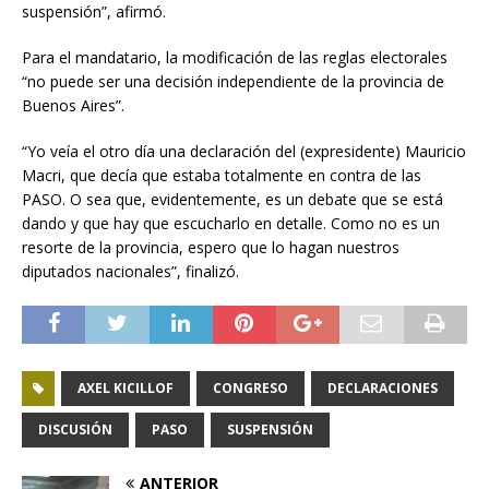
suspensión”, afirmó.
Para el mandatario, la modificación de las reglas electorales
“no puede ser una decisión independiente de la provincia de
Buenos Aires”.
“Yo veía el otro día una declaración del (expresidente) Mauricio
Macri, que decía que estaba totalmente en contra de las
PASO. O sea que, evidentemente, es un debate que se está
dando y que hay que escucharlo en detalle. Como no es un
resorte de la provincia, espero que lo hagan nuestros
diputados nacionales”, finalizó.
AXEL KICILLOF
CONGRESO
DECLARACIONES
DISCUSIÓN
PASO
SUSPENSIÓN
ANTERIOR