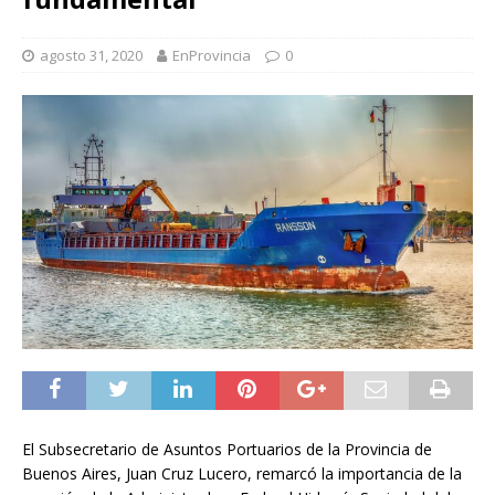
agosto 31, 2020
EnProvincia
0
El Subsecretario de Asuntos Portuarios de la Provincia de
Buenos Aires, Juan Cruz Lucero, remarcó la importancia de la