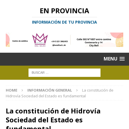
EN PROVINCIA
INFORMACIÓN DE TU PROVINCIA
MENU
HOME
INFORMACIÓN GENERAL
La constitución de
Hidrovía Sociedad del Estado es fundamental
La constitución de Hidrovía
Sociedad del Estado es
fundamental