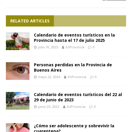
RELATED ARTICLES
Calendario de eventos turísticos en la
Provincia hasta el 17 de julio 2025
julio 10, 2025
EnProvincia
0
Personas perdidas en la Provincia de
Buenos Aires
mayo 22, 2024
EnProvincia
0
Calendario de eventos turísticos del 22 al
29 de junio de 2023
junio 23, 2023
EnProvincia
0
¿Cómo ser adolescente y sobrevivir la
cuarentena?