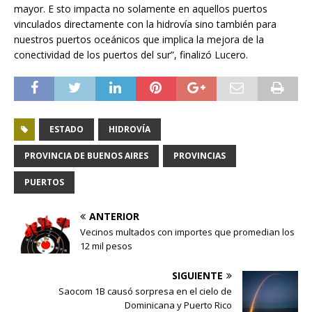
mayor. E sto impacta no solamente en aquellos puertos
vinculados directamente con la hidrovía sino también para
nuestros puertos oceánicos que implica la mejora de la
conectividad de los puertos del sur”, finalizó Lucero.
ESTADO
HIDROVÍA
PROVINCIA DE BUENOS AIRES
PROVINCIAS
PUERTOS
ANTERIOR
Vecinos multados con importes que promedian los
12 mil pesos
SIGUIENTE
Saocom 1B causó sorpresa en el cielo de
Dominicana y Puerto Rico