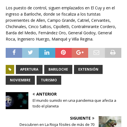
Los puesto de control, siguen emplazados en El Cuy y en el
ingreso a Bariloche, donde se fiscaliza a los turistas
provenientes de Allen, Campo Grande, Catriel, Cervantes,
Chichinales, Cinco Saltos, Cipolletti, Contralmirante Cordero,
Barda del Medio, Fernández Oro, General Godoy, General
Roca, Ingeniero Huergo, Mainqué y Villa Regina.
APERTURA
BARILOCHE
EXTENSIÓN
NOVIEMBRE
TURISMO
ANTERIOR
El mundo sumido en una pandemia que afecta a
todo el planeta
SIGUIENTE
Descubren en La Rioja fósiles de más de 70