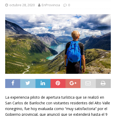
octubre 28, 2020
EnProvincia
0
La experiencia piloto de apertura turística que se realizó en
San Carlos de Bariloche con visitantes residentes del Alto Valle
rionegrino, fue hoy evaluada como “muy satisfactoria” por el
Gobierno provincial, que anunció que se extenderá hasta el 9