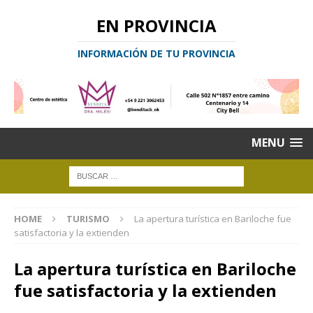
EN PROVINCIA
INFORMACIÓN DE TU PROVINCIA
MENU
HOME
TURISMO
La apertura turística en Bariloche fue
satisfactoria y la extienden
La apertura turística en Bariloche
fue satisfactoria y la extienden