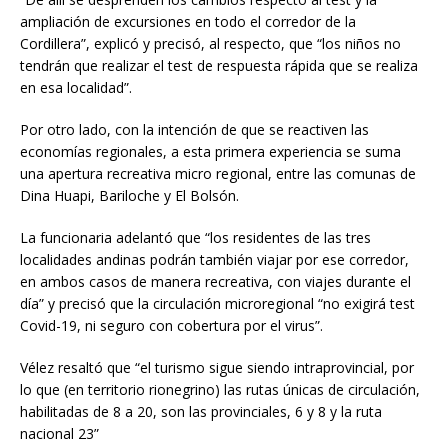
ampliación de excursiones en todo el corredor de la
Cordillera”, explicó y precisó, al respecto, que “los niños no
tendrán que realizar el test de respuesta rápida que se realiza
en esa localidad”.
Por otro lado, con la intención de que se reactiven las
economías regionales, a esta primera experiencia se suma
una apertura recreativa micro regional, entre las comunas de
Dina Huapi, Bariloche y El Bolsón.
La funcionaria adelantó que “los residentes de las tres
localidades andinas podrán también viajar por ese corredor,
en ambos casos de manera recreativa, con viajes durante el
día” y precisó que la circulación microregional “no exigirá test
Covid-19, ni seguro con cobertura por el virus”.
Vélez resaltó que “el turismo sigue siendo intraprovincial, por
lo que (en territorio rionegrino) las rutas únicas de circulación,
habilitadas de 8 a 20, son las provinciales, 6 y 8 y la ruta
nacional 23”