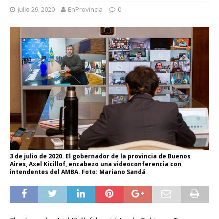
julio 29, 2020
EnProvincia
0
3 de julio de 2020. El gobernador de la provincia de Buenos
Aires, Axel Kicillof, encabezo una videoconferencia con
intendentes del AMBA. Foto: Mariano Sandá