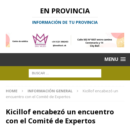
EN PROVINCIA
INFORMACIÓN DE TU PROVINCIA
MENU
HOME
INFORMACIÓN GENERAL
Kicillof encabezó un
encuentro con el Comité de Expertos
Kicillof encabezó un encuentro
con el Comité de Expertos