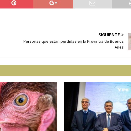
SIGUIENTE
Personas que están perdidas en la Provincia de Buenos
Aires