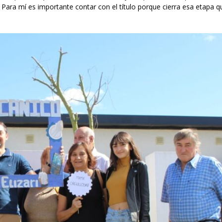
. Para mí es importante contar con el título porque cierra esa etapa 