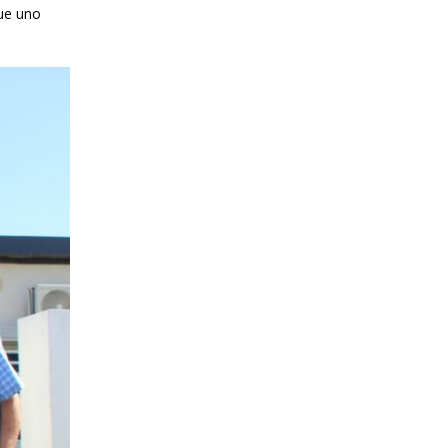
que uno