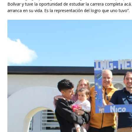
Bolívar y tuve la oportunidad de estudiar la carrera completa acá
arranca en su vida. Es la representación del logro que uno tuvo”.