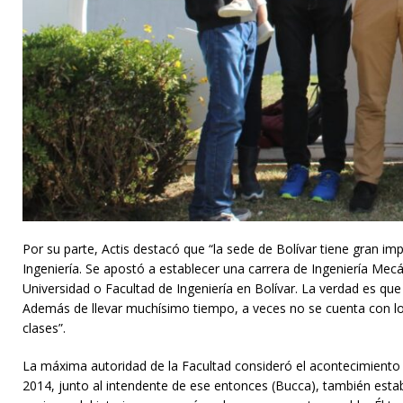
Por su parte, Actis destacó que “la sede de Bolívar tiene gran im
Ingeniería. Se apostó a establecer una carrera de Ingeniería Me
Universidad o Facultad de Ingeniería en Bolívar. La verdad es qu
Además de llevar muchísimo tiempo, a veces no se cuenta con lo
clases”.
La máxima autoridad de la Facultad consideró el acontecimiento 
2014, junto al intendente de ese entonces (Bucca), también esta