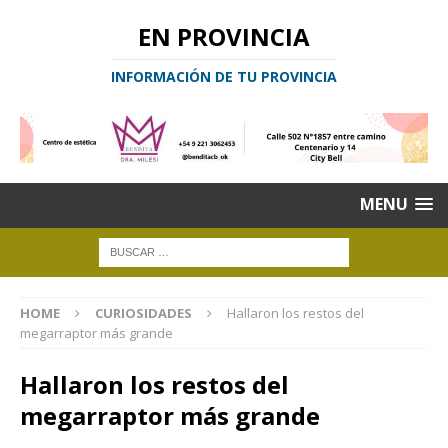
EN PROVINCIA
INFORMACIÓN DE TU PROVINCIA
MENU
HOME
CURIOSIDADES
Hallaron los restos del
megarraptor más grande
Hallaron los restos del
megarraptor más grande