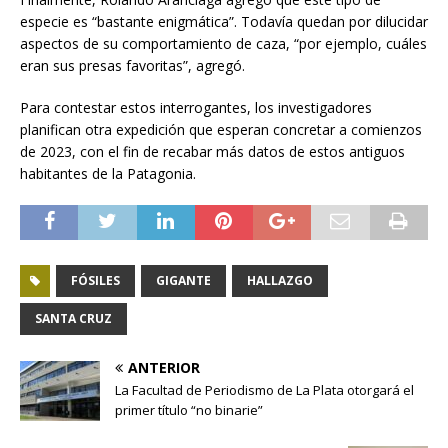
especie es “bastante enigmática”. Todavía quedan por dilucidar
aspectos de su comportamiento de caza, “por ejemplo, cuáles
eran sus presas favoritas”, agregó.
Para contestar estos interrogantes, los investigadores
planifican otra expedición que esperan concretar a comienzos
de 2023, con el fin de recabar más datos de estos antiguos
habitantes de la Patagonia.
FÓSILES
GIGANTE
HALLAZGO
SANTA CRUZ
ANTERIOR
La Facultad de Periodismo de La Plata otorgará el
primer título “no binarie”