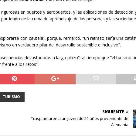
 rigurosas en puertos y aeropuertos, y las aplicaciones de detección 
o, partiendo de la curva de aprendizaje de las personas y las sociedad
plorarse con cautela”, porque, remarcó, “un retraso sería una catás
ismo en verdadero pilar del desarrollo sostenible e inclusivo”.
onsecuencias devastadoras a largo plazo”, al tiempo que “el turismo t
frente a los retos”.
TURISMO
SIGUIENTE
Trasplantaron a un joven de 21 años proveniente de
Alemania