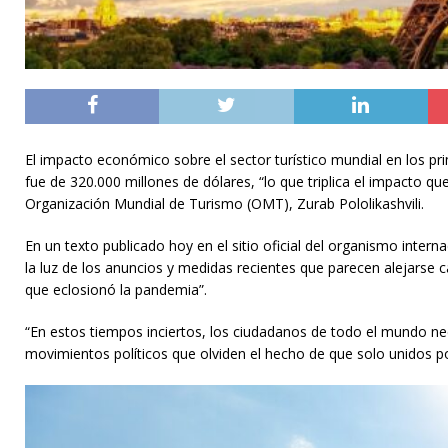
El impacto económico sobre el sector turístico mundial en los p
fue de 320.000 millones de dólares, “lo que triplica el impacto q
Organización Mundial de Turismo (OMT), Zurab Pololikashvili.
En un texto publicado hoy en el sitio oficial del organismo interna
la luz de los anuncios y medidas recientes que parecen alejarse
que eclosionó la pandemia”.
“En estos tiempos inciertos, los ciudadanos de todo el mundo ne
movimientos políticos que olviden el hecho de que solo unidos 