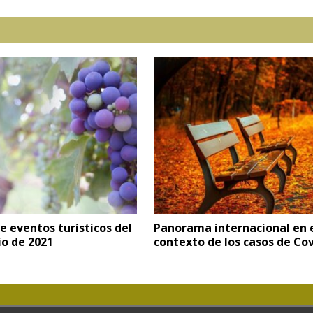
e eventos turísticos del
Panorama internacional en 
lio de 2021
contexto de los casos de Co