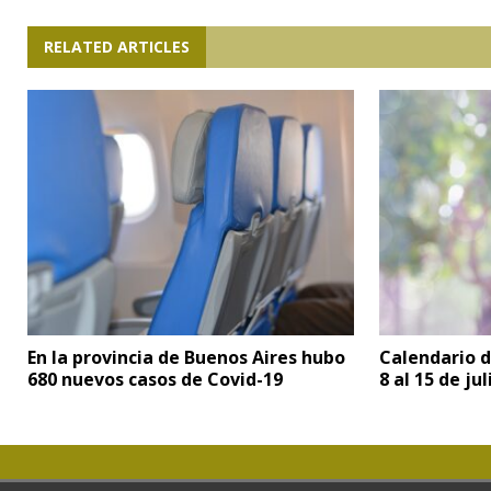
RELATED ARTICLES
En la provincia de Buenos Aires hubo
Calendario d
680 nuevos casos de Covid-19
8 al 15 de ju