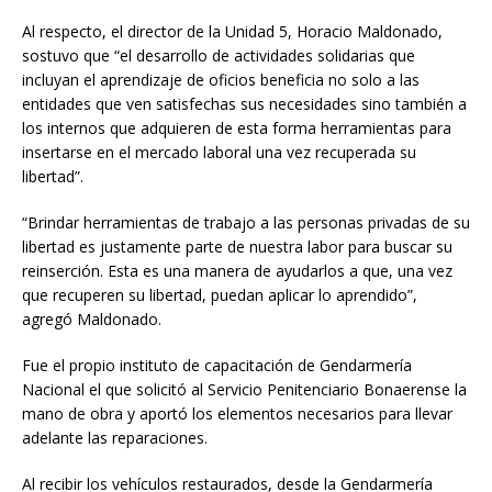
Al respecto, el director de la Unidad 5, Horacio Maldonado,
sostuvo que “el desarrollo de actividades solidarias que
incluyan el aprendizaje de oficios beneficia no solo a las
entidades que ven satisfechas sus necesidades sino también a
los internos que adquieren de esta forma herramientas para
insertarse en el mercado laboral una vez recuperada su
libertad”.
“Brindar herramientas de trabajo a las personas privadas de su
libertad es justamente parte de nuestra labor para buscar su
reinserción. Esta es una manera de ayudarlos a que, una vez
que recuperen su libertad, puedan aplicar lo aprendido”,
agregó Maldonado.
Fue el propio instituto de capacitación de Gendarmería
Nacional el que solicitó al Servicio Penitenciario Bonaerense la
mano de obra y aportó los elementos necesarios para llevar
adelante las reparaciones.
Al recibir los vehículos restaurados, desde la Gendarmería