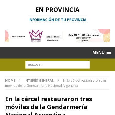
EN PROVINCIA
INFORMACIÓN DE TU PROVINCIA
MENU
HOME
INTERÉS GENERAL
En la cárcel restauraron tres
móviles de la Gendarmería Nacional Argentina
En la cárcel restauraron tres
móviles de la Gendarmería
Nacional Argentina