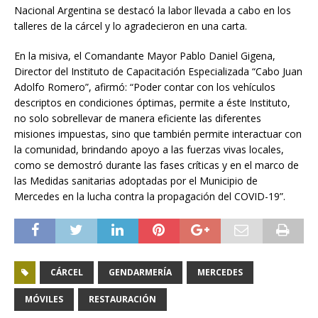
Nacional Argentina se destacó la labor llevada a cabo en los
talleres de la cárcel y lo agradecieron en una carta.
En la misiva, el Comandante Mayor Pablo Daniel Gigena,
Director del Instituto de Capacitación Especializada “Cabo Juan
Adolfo Romero”, afirmó: “Poder contar con los vehículos
descriptos en condiciones óptimas, permite a éste Instituto,
no solo sobrellevar de manera eficiente las diferentes
misiones impuestas, sino que también permite interactuar con
la comunidad, brindando apoyo a las fuerzas vivas locales,
como se demostró durante las fases críticas y en el marco de
las Medidas sanitarias adoptadas por el Municipio de
Mercedes en la lucha contra la propagación del COVID-19”.
CÁRCEL
GENDARMERÍA
MERCEDES
MÓVILES
RESTAURACIÓN