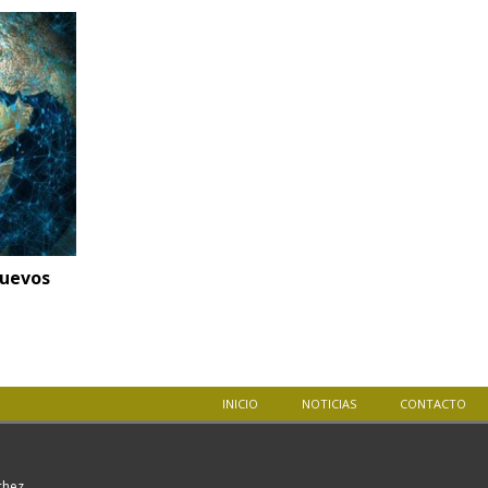
nuevos
INICIO
NOTICIAS
CONTACTO
nchez