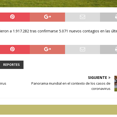
ieron a 1.917.282 tras confirmarse 5.071 nuevos contagios en las últ
REPORTES
SIGUIENTE
irus
Panorama mundial en el contexto de los casos de
coronavirus