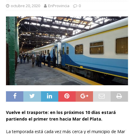
octubre 20, 2020
EnProvincia
0
Vuelve el trasporte: en los próximos 10 días estará
partiendo el primer tren hacia Mar del Plata.
La temporada está cada vez más cerca y el municipio de Mar