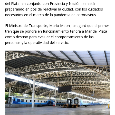
del Plata, en conjunto con Provincia y Nación, se está
preparando en pos de reactivar la ciudad, con los cuidados
necesarios en el marco de la pandemia de coronavirus.
El Ministro de Transporte, Mario Meoni, aseguró que el primer
tren que se pondrá en funcionamiento tendrá a Mar del Plata
como destino para evaluar el comportamiento de las
personas y la operatividad del servicio.