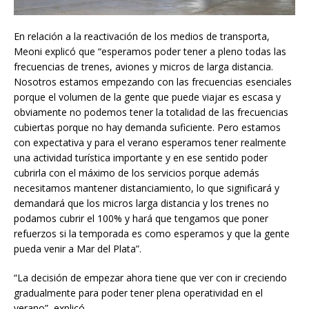
En relación a la reactivación de los medios de transporta,
Meoni explicó que “esperamos poder tener a pleno todas las
frecuencias de trenes, aviones y micros de larga distancia.
Nosotros estamos empezando con las frecuencias esenciales
porque el volumen de la gente que puede viajar es escasa y
obviamente no podemos tener la totalidad de las frecuencias
cubiertas porque no hay demanda suficiente. Pero estamos
con expectativa y para el verano esperamos tener realmente
una actividad turística importante y en ese sentido poder
cubrirla con el máximo de los servicios porque además
necesitamos mantener distanciamiento, lo que significará y
demandará que los micros larga distancia y los trenes no
podamos cubrir el 100% y hará que tengamos que poner
refuerzos si la temporada es como esperamos y que la gente
pueda venir a Mar del Plata”.
“La decisión de empezar ahora tiene que ver con ir creciendo
gradualmente para poder tener plena operatividad en el
verano”, explicó.