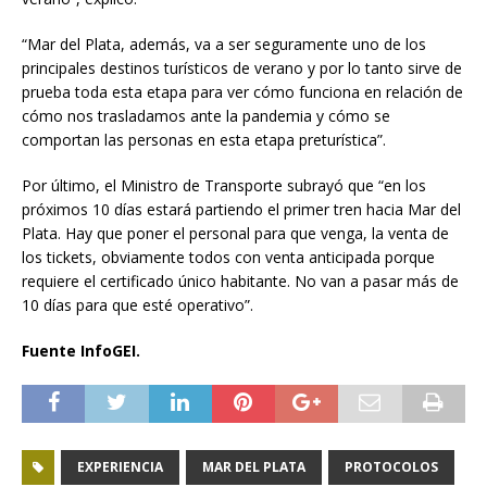
“Mar del Plata, además, va a ser seguramente uno de los
principales destinos turísticos de verano y por lo tanto sirve de
prueba toda esta etapa para ver cómo funciona en relación de
cómo nos trasladamos ante la pandemia y cómo se
comportan las personas en esta etapa preturística”.
Por último, el Ministro de Transporte subrayó que “en los
próximos 10 días estará partiendo el primer tren hacia Mar del
Plata. Hay que poner el personal para que venga, la venta de
los tickets, obviamente todos con venta anticipada porque
requiere el certificado único habitante. No van a pasar más de
10 días para que esté operativo”.
Fuente InfoGEI.
EXPERIENCIA
MAR DEL PLATA
PROTOCOLOS