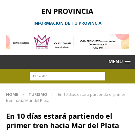
EN PROVINCIA
INFORMACIÓN DE TU PROVINCIA
MENU
HOME
TURISMO
En 10 días estará partiendo el primer
tren hacia Mar del Plata
En 10 días estará partiendo el
primer tren hacia Mar del Plata