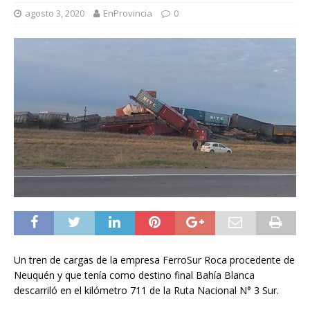
agosto 3, 2020
EnProvincia
0
Un tren de cargas de la empresa FerroSur Roca procedente de
Neuquén y que tenía como destino final Bahía Blanca
descarriló en el kilómetro 711 de la Ruta Nacional N° 3 Sur.