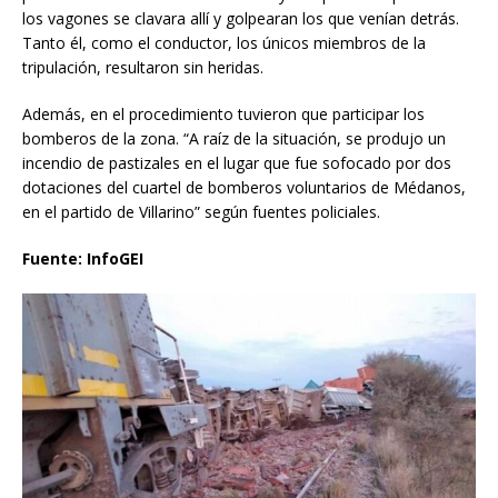
los vagones se clavara allí y golpearan los que venían detrás.
Tanto él, como el conductor, los únicos miembros de la
tripulación, resultaron sin heridas.
Además, en el procedimiento tuvieron que participar los
bomberos de la zona. “A raíz de la situación, se produjo un
incendio de pastizales en el lugar que fue sofocado por dos
dotaciones del cuartel de bomberos voluntarios de Médanos,
en el partido de Villarino” según fuentes policiales.
Fuente: InfoGEI