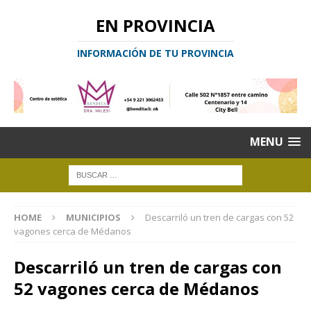
EN PROVINCIA
INFORMACIÓN DE TU PROVINCIA
MENU
HOME
MUNICIPIOS
Descarriló un tren de cargas con 52
vagones cerca de Médanos
Descarriló un tren de cargas con
52 vagones cerca de Médanos