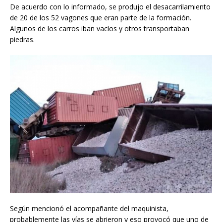
De acuerdo con lo informado, se produjo el desacarrilamiento
de 20 de los 52 vagones que eran parte de la formación.
Algunos de los carros iban vacíos y otros transportaban
piedras.
Según mencionó el acompañante del maquinista,
probablemente las vías se abrieron y eso provocó que uno de