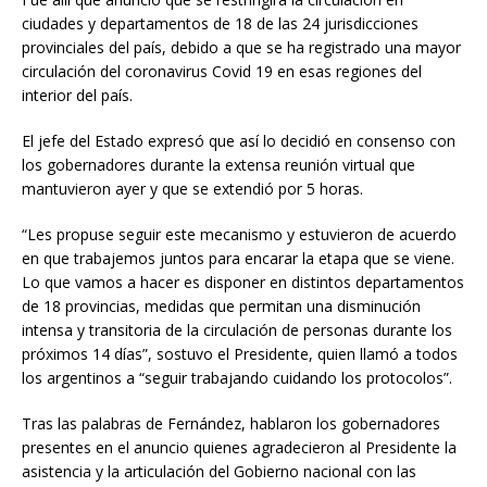
ciudades y departamentos de 18 de las 24 jurisdicciones
provinciales del país, debido a que se ha registrado una mayor
circulación del coronavirus Covid 19 en esas regiones del
interior del país.
El jefe del Estado expresó que así lo decidió en consenso con
los gobernadores durante la extensa reunión virtual que
mantuvieron ayer y que se extendió por 5 horas.
“Les propuse seguir este mecanismo y estuvieron de acuerdo
en que trabajemos juntos para encarar la etapa que se viene.
Lo que vamos a hacer es disponer en distintos departamentos
de 18 provincias, medidas que permitan una disminución
intensa y transitoria de la circulación de personas durante los
próximos 14 días”, sostuvo el Presidente, quien llamó a todos
los argentinos a “seguir trabajando cuidando los protocolos”.
Tras las palabras de Fernández, hablaron los gobernadores
presentes en el anuncio quienes agradecieron al Presidente la
asistencia y la articulación del Gobierno nacional con las