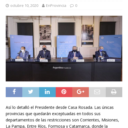
octubre 10, 2020
EnProvincia
0
Así lo detalló el Presidente desde Casa Rosada. Las únicas
provincias que quedarán exceptuadas en todos sus
departamentos de las restricciones son Corrientes, Misiones,
La Pampa, Entre Ríos, Formosa y Catamarca, donde la