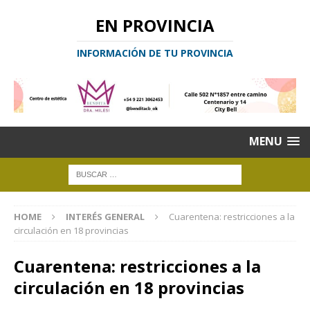
EN PROVINCIA
INFORMACIÓN DE TU PROVINCIA
MENU
HOME
INTERÉS GENERAL
Cuarentena: restricciones a la
circulación en 18 provincias
Cuarentena: restricciones a la
circulación en 18 provincias