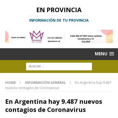
EN PROVINCIA
INFORMACIÓN DE TU PROVINCIA
MENU
HOME
INFORMACIÓN GENERAL
En Argentina hay 9.487
nuevos contagios de Coronavirus
En Argentina hay 9.487 nuevos
contagios de Coronavirus