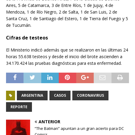
Aires, 5 de Catamarca, 3 de Entre Ríos, 1 de Jujuy, 4 de
Mendoza, 1 de Río Negro, 2 de Salta, 1 de San Luis, 2 de
Santa Cruz, 1 de Santiago del Estero, 1 de Tierra del Fuego y 5
de Tucumán.
Cifras de testeos
El Ministerio indicó además que se realizaron en las últimas 24
horas 55.638 testeos y desde el inicio del brote ascienden a
34.170.424 las pruebas diagnósticas para esta enfermedad.
ARGENTINA
CASOS
CORONAVIRUS
REPORTE
ANTERIOR
“The Batman” apuntan a un gran acierto para DC
Comics