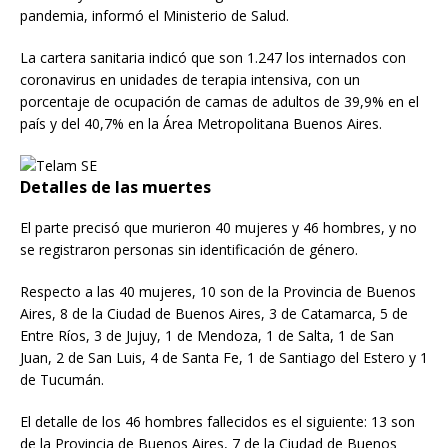
pandemia, informó el Ministerio de Salud.
La cartera sanitaria indicó que son 1.247 los internados con
coronavirus en unidades de terapia intensiva, con un
porcentaje de ocupación de camas de adultos de 39,9% en el
país y del 40,7% en la Área Metropolitana Buenos Aires.
Detalles de las muertes
El parte precisó que murieron 40 mujeres y 46 hombres, y no
se registraron personas sin identificación de género.
Respecto a las 40 mujeres, 10 son de la Provincia de Buenos
Aires, 8 de la Ciudad de Buenos Aires, 3 de Catamarca, 5 de
Entre Ríos, 3 de Jujuy, 1 de Mendoza, 1 de Salta, 1 de San
Juan, 2 de San Luis, 4 de Santa Fe, 1 de Santiago del Estero y 1
de Tucumán.
El detalle de los 46 hombres fallecidos es el siguiente: 13 son
de la Provincia de Buenos Aires, 7 de la Ciudad de Buenos