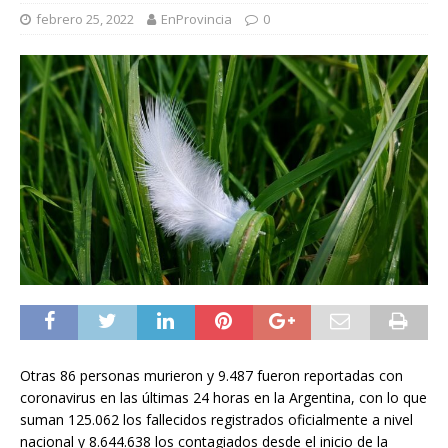
febrero 25, 2022
EnProvincia
0
Otras 86 personas murieron y 9.487 fueron reportadas con
coronavirus en las últimas 24 horas en la Argentina, con lo que
suman 125.062 los fallecidos registrados oficialmente a nivel
nacional y 8.644.638 los contagiados desde el inicio de la