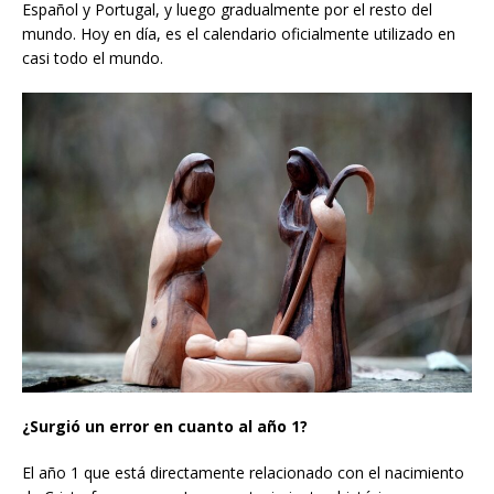
Español y Portugal, y luego gradualmente por el resto del
mundo. Hoy en día, es el calendario oficialmente utilizado en
casi todo el mundo.
¿Surgió un error en cuanto al año 1?
El año 1 que está directamente relacionado con el nacimiento