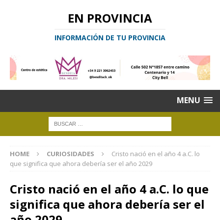
EN PROVINCIA
INFORMACIÓN DE TU PROVINCIA
MENU
HOME
CURIOSIDADES
Cristo nació en el año 4 a.C. lo
que significa que ahora debería ser el año 2029
Cristo nació en el año 4 a.C. lo que
significa que ahora debería ser el
año 2029