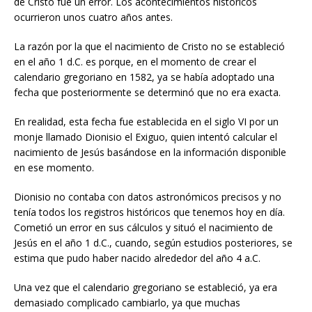
de Cristo fue un error. Los acontecimientos históricos
ocurrieron unos cuatro años antes.
La razón por la que el nacimiento de Cristo no se estableció
en el año 1 d.C. es porque, en el momento de crear el
calendario gregoriano en 1582, ya se había adoptado una
fecha que posteriormente se determinó que no era exacta.
En realidad, esta fecha fue establecida en el siglo VI por un
monje llamado Dionisio el Exiguo, quien intentó calcular el
nacimiento de Jesús basándose en la información disponible
en ese momento.
Dionisio no contaba con datos astronómicos precisos y no
tenía todos los registros históricos que tenemos hoy en día.
Cometió un error en sus cálculos y situó el nacimiento de
Jesús en el año 1 d.C., cuando, según estudios posteriores, se
estima que pudo haber nacido alrededor del año 4 a.C.
Una vez que el calendario gregoriano se estableció, ya era
demasiado complicado cambiarlo, ya que muchas