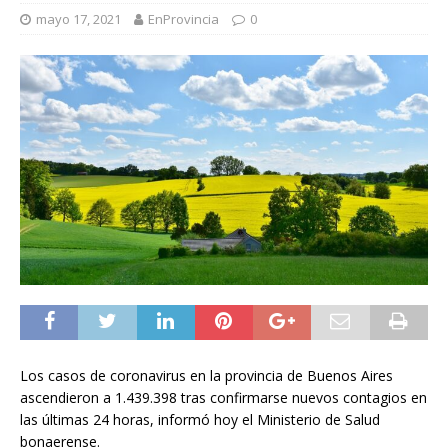
mayo 17, 2021
EnProvincia
0
Los casos de coronavirus en la provincia de Buenos Aires
ascendieron a 1.439.398 tras confirmarse nuevos contagios en
las últimas 24 horas, informó hoy el Ministerio de Salud
bonaerense.