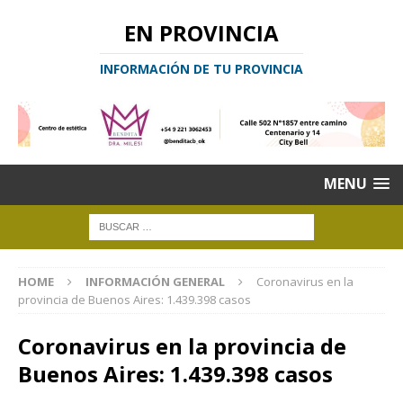
EN PROVINCIA
INFORMACIÓN DE TU PROVINCIA
MENU
HOME
INFORMACIÓN GENERAL
Coronavirus en la
provincia de Buenos Aires: 1.439.398 casos
Coronavirus en la provincia de
Buenos Aires: 1.439.398 casos