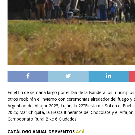
En el fin de semana largo por el Día de la Bandera los municipio
otros recibirán el invierno con ceremonias alrededor del fuego 
Argentino del Alfajor 2025; Luján, la 22°Fiesta del Sol en el Pue
2025; Mar Chiquita, la Fiesta Itinerante del Chocolate y el Alfajor;
Campeonato Rural Bike 6 Ciudades.
CATÁLOGO ANUAL DE EVENTOS
ACÁ