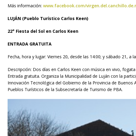
Más información:
www.facebook.com/virgen.del.canchillo.de.r
LUJÁN (Pueblo Turístico Carlos Keen)
22° Fiesta del Sol en Carlos Keen
ENTRADA GRATUITA
Fecha, hora y lugar: Viernes 20, desde las 14:00; y sábado 21, a las
Descripción: Dos días en Carlos Keen con música en vivo, fogata 
Entrada gratuita. Organiza la Municipalidad de Luján con la parti
Innovación Tecnológica del Gobierno de la Provincia de Buenos 
Pueblos Turísticos de la Subsecretaría de Turismo de PBA.