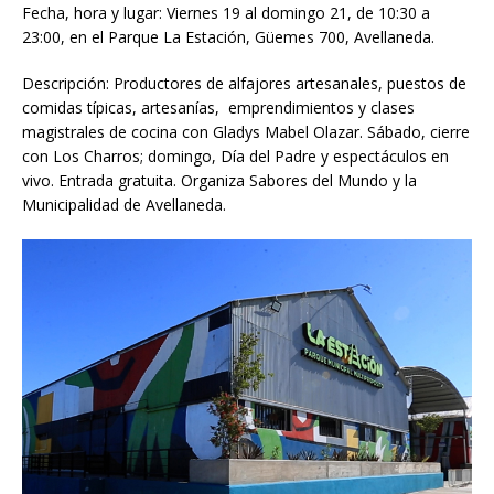
Fecha, hora y lugar: Viernes 19 al domingo 21, de 10:30 a
23:00, en el Parque La Estación, Güemes 700, Avellaneda.
Descripción: Productores de alfajores artesanales, puestos de
comidas típicas, artesanías, emprendimientos y clases
magistrales de cocina con Gladys Mabel Olazar. Sábado, cierre
con Los Charros; domingo, Día del Padre y espectáculos en
vivo. Entrada gratuita. Organiza Sabores del Mundo y la
Municipalidad de Avellaneda.