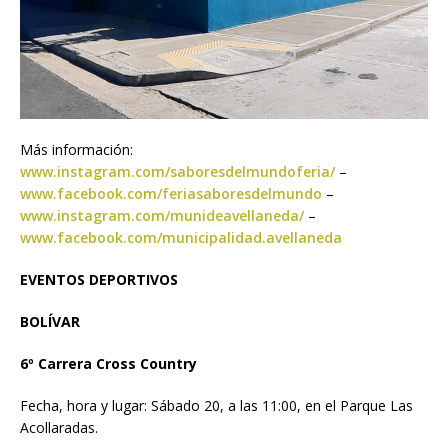
Más información:
www.instagram.com/saboresdelmundoferia/
–
www.facebook.com/feriasaboresdelmundo
–
www.instagram.com/munideavellaneda/
–
www.facebook.com/municipalidad.avellaneda
EVENTOS DEPORTIVOS
BOLÍVAR
6º Carrera Cross Country
Fecha, hora y lugar: Sábado 20, a las 11:00, en el Parque Las
Acollaradas.