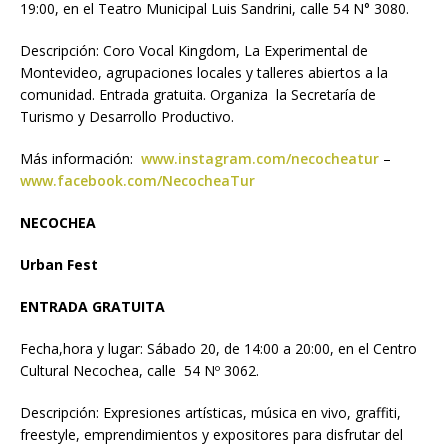
19:00, en el Teatro Municipal Luis Sandrini, calle 54 N° 3080.
Descripción: Coro Vocal Kingdom, La Experimental de
Montevideo, agrupaciones locales y talleres abiertos a la
comunidad. Entrada gratuita. Organiza la Secretaría de
Turismo y Desarrollo Productivo.
Más información:
www.instagram.com/necocheatur
–
www.facebook.com/NecocheaTur
NECOCHEA
Urban Fest
ENTRADA GRATUITA
Fecha,hora y lugar: Sábado 20, de 14:00 a 20:00, en el Centro
Cultural Necochea, calle 54 Nº 3062.
Descripción: Expresiones artísticas, música en vivo, graffiti,
freestyle, emprendimientos y expositores para disfrutar del