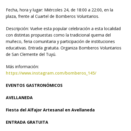
Fecha, hora y lugar: Miércoles 24, de 18:00 a 22:00, en la
plaza, frente al Cuartel de Bomberos Voluntarios.
Descripción: Vuelve esta popular celebración a esta localidad
con distintas propuestas como la tradicional quema del
muñeco, feria comunitaria y participación de instituciones
educativas. Entrada gratuita. Organiza Bomberos Voluntarios
de San Clemente del Tuyú.
Más información:
https://www.instagram.com/bomberos_145/
EVENTOS GASTRONÓMICOS
AVELLANEDA
Fiesta del Alfajor Artesanal en Avellaneda
ENTRADA GRATUITA