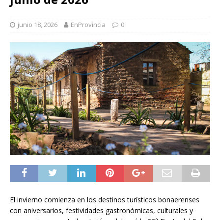
junio 18, 2026
EnProvincia
0
El invierno comienza en los destinos turísticos bonaerenses
con aniversarios, festividades gastronómicas, culturales y