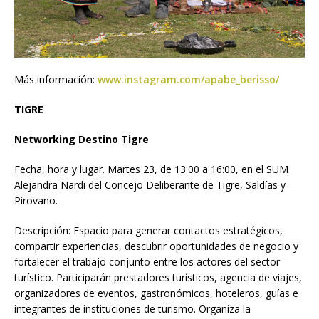
Más información:
www.instagram.com/apabe_berisso/
TIGRE
Networking Destino Tigre
Fecha, hora y lugar. Martes 23, de 13:00 a 16:00, en el SUM
Alejandra Nardi del Concejo Deliberante de Tigre, Saldías y
Pirovano.
Descripción: Espacio para generar contactos estratégicos,
compartir experiencias, descubrir oportunidades de negocio y
fortalecer el trabajo conjunto entre los actores del sector
turístico. Participarán prestadores turísticos, agencia de viajes,
organizadores de eventos, gastronómicos, hoteleros, guías e
integrantes de instituciones de turismo. Organiza la