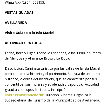
WhatsApp (2954) 553153.
VISITAS GUIADAS
AVELLANEDA
Visita Guiada a la Isla Maciel
ACTIVIDAD GRATUITA
Fecha, hora y lugar: Todos los sábados, a las 11:00, en Pedro
de Mendoza y Almirante Brown, La Boca.
Descripción: Caminata turística por las calles de la Isla Maciel
para conocer la historia y el patrimonio. Se trata de un barrio
histórico, a orillas del Riachuelo, que se caracteriza por sus
conventillos, sus murales y su identidad deportiva. Actividad
gratuita con cupos limitados. Inscripción:
linktr.ee/avellanedatur
Duración: 2 horas. Organiza la
Subsecretaría de Turismo de la Municipalidad de Avellaneda.