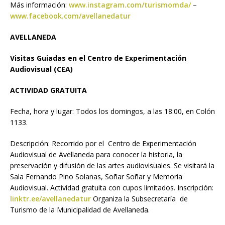
Más información:
www.instagram.com/turismomda/
–
www.facebook.com/avellanedatur
AVELLANEDA
Visitas Guiadas en el Centro de Experimentación
Audiovisual (CEA)
ACTIVIDAD GRATUITA
Fecha, hora y lugar: Todos los domingos, a las 18:00, en Colón
1133.
Descripción: Recorrido por el Centro de Experimentación
Audiovisual de Avellaneda para conocer la historia, la
preservación y difusión de las artes audiovisuales. Se visitará la
Sala Fernando Pino Solanas, Soñar Soñar y Memoria
Audiovisual. Actividad gratuita con cupos limitados. Inscripción:
linktr.ee/avellanedatur
Organiza la Subsecretaría de
Turismo de la Municipalidad de Avellaneda.