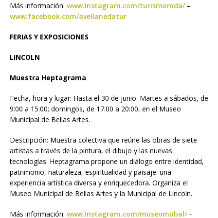
Más información:
www.instagram.com/turismomda/
–
www.facebook.com/avellanedatur
FERIAS Y EXPOSICIONES
LINCOLN
Muestra Heptagrama
Fecha, hora y lugar: Hasta el 30 de junio. Martes a sábados, de
9:00 a 15:00; domingos, de 17:00 a 20:00, en el Museo
Municipal de Bellas Artes.
Descripción: Muestra colectiva que reúne las obras de siete
artistas a través de la pintura, el dibujo y las nuevas
tecnologías. Heptagrama propone un diálogo entre identidad,
patrimonio, naturaleza, espiritualidad y paisaje: una
experiencia artística diversa y enriquecedora. Organiza el
Museo Municipal de Bellas Artes y la Municipal de Lincoln.
Más información:
www.instagram.com/museomubal/
–