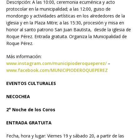
Descripción: A las 10:00, ceremonia ecuménica y acto
protocolar en la municipalidad; a las 12:00, guiso de
mondongo y actividades artísticas en los alrededores de la
iglesia y en la Plaza Mitre; a las 15:30, procesión y misa en
honor al santo patrono San Juan Bautista, desde la iglesia de
Roque Pérez. Entrada gratuita. Organiza la Municipalidad de
Roque Pérez.
Más información:
www.instagram.com/municipioderoqueperez/
–
www.facebook.com/MUNICIPIODEROQUEPEREZ
EVENTOS CULTURALES
NECOCHEA
2° Noche de los Coros
ENTRADA GRATUITA
Fecha, hora y lugar: Viernes 19 y sábado 20, a partir de las