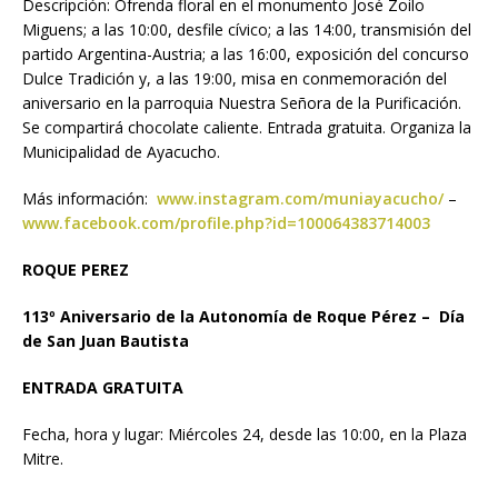
Descripción: Ofrenda floral en el monumento José Zoilo
Miguens; a las 10:00, desfile cívico; a las 14:00, transmisión del
partido Argentina-Austria; a las 16:00, exposición del concurso
Dulce Tradición y, a las 19:00, misa en conmemoración del
aniversario en la parroquia Nuestra Señora de la Purificación.
Se compartirá chocolate caliente. Entrada gratuita. Organiza la
Municipalidad de Ayacucho.
Más información:
www.instagram.com/muniayacucho/
–
www.facebook.com/profile.php?id=100064383714003
ROQUE PEREZ
113º Aniversario de la Autonomía de Roque Pérez – Día
de San Juan Bautista
ENTRADA GRATUITA
Fecha, hora y lugar: Miércoles 24, desde las 10:00, en la Plaza
Mitre.