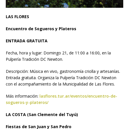
LAS FLORES
Encuentro de Sogueros y Plateros
ENTRADA GRATUITA
Fecha, hora y lugar: Domingo 21, de 11:00 a 16:00, en la
Pulpería Tradición DC Newton.
Descripción: Música en vivo, gastronomía criolla y artesanías.
Entrada gratuita. Organiza la Pulpería Tradición DC Newton
con el acompañamiento de la Municipalidad de Las Flores.
Más información:
lasflores.tur.ar/eventos/encuentro-de-
sogueros-y-plateros/
LA COSTA (San Clemente del Tuyú)
Fiestas de San Juan y San Pedro