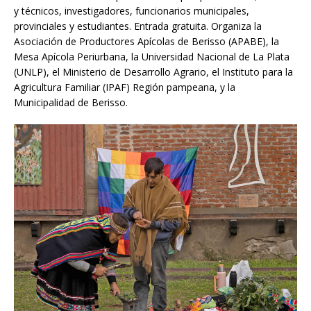
y técnicos, investigadores, funcionarios municipales,
provinciales y estudiantes. Entrada gratuita. Organiza la
Asociación de Productores Apícolas de Berisso (APABE), la
Mesa Apícola Periurbana, la Universidad Nacional de La Plata
(UNLP), el Ministerio de Desarrollo Agrario, el Instituto para la
Agricultura Familiar (IPAF) Región pampeana, y la
Municipalidad de Berisso.