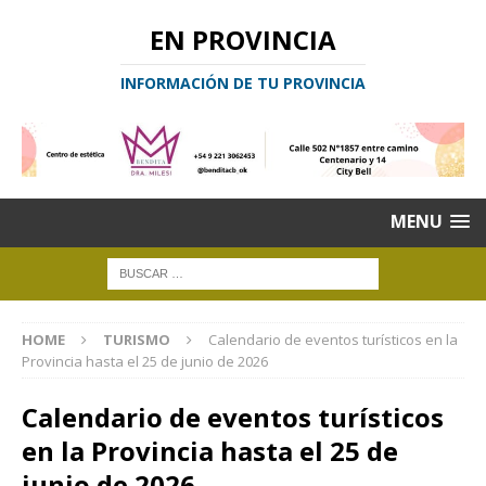
EN PROVINCIA
INFORMACIÓN DE TU PROVINCIA
MENU
HOME
TURISMO
Calendario de eventos turísticos en la
Provincia hasta el 25 de junio de 2026
Calendario de eventos turísticos
en la Provincia hasta el 25 de
junio de 2026