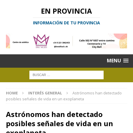
EN PROVINCIA
INFORMACIÓN DE TU PROVINCIA
MENU
HOME
INTERÉS GENERAL
Astrónomos han detectado
posibles señales de vida en un exoplaneta
Astrónomos han detectado
posibles señales de vida en un
exoplaneta