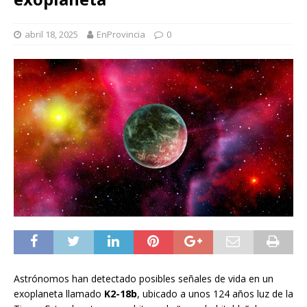
abril 18, 2025
EnProvincia
0
Astrónomos han detectado posibles señales de vida en un
exoplaneta llamado
K2-18b
, ubicado a unos 124 años luz de la