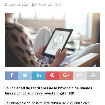
agosto 5, 2024
EnProvincia
0
La Sociedad de Escritores de la Provincia de Buenos
Aires publicó su nueva revista digital SEP.
La última edición de la revista cultural se encuentra en el