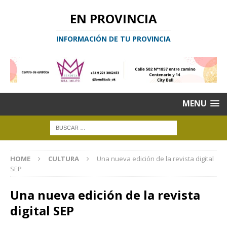
EN PROVINCIA
INFORMACIÓN DE TU PROVINCIA
MENU
HOME
CULTURA
Una nueva edición de la revista digital
SEP
Una nueva edición de la revista
digital SEP