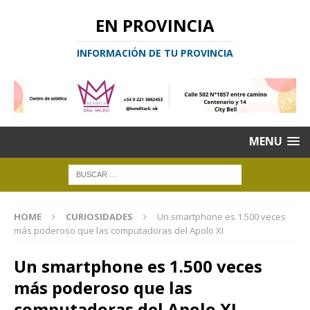
EN PROVINCIA
INFORMACIÓN DE TU PROVINCIA
MENU
HOME
CURIOSIDADES
Un smartphone es 1.500 veces
más poderoso que las computadoras del Apolo XI
Un smartphone es 1.500 veces
más poderoso que las
computadoras del Apolo XI