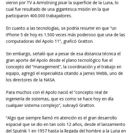
vieron por TV a Armstrong pisar la superficie de la Luna, lo
cual fue resultado de una gigantesca misión en la que
participaron 400.000 trabajadores.
En cuanto a las tecnologías, se podría resumir en que “un
iPhone 5 de hoy es 1.500 veces más poderoso que una de las
computadoras del Apolo 11”, graficó Gratton.
Sin embargo, señaló que a pesar de esa distancia técnica el
gran aporte del Apolo desde el plano tecnológico fue el
concepto del “management”, la coordinación y el trabajo en
equipo, agregó el especialista citando a James Webb, uno de
los directores de la NASA.
Para muchos con el Apolo nació el “concepto real de
ingeniería de sistemas, que es como se hace hoy en día
cualquier sistema complejo”, subrayó Gratton.
“Algo que siempre llamó mi atención es el gran desarrollo
espacial que se dio en tan solo 12 años, desde el lanzamiento
del Sputnik 1 en 1957 hasta la llegada del hombre a la Luna en