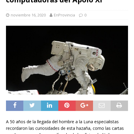
noviembre 16, 2020
EnProvincia
0
A 50 años de la llegada del hombre a la Luna especialistas
recordaron las curiosidades de esta hazaña, como las cartas