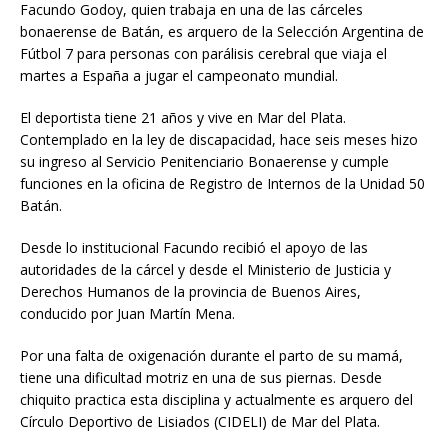
Facundo Godoy, quien trabaja en una de las cárceles
bonaerense de Batán, es arquero de la Selección Argentina de
Fútbol 7 para personas con parálisis cerebral que viaja el
martes a España a jugar el campeonato mundial.
El deportista tiene 21 años y vive en Mar del Plata.
Contemplado en la ley de discapacidad, hace seis meses hizo
su ingreso al Servicio Penitenciario Bonaerense y cumple
funciones en la oficina de Registro de Internos de la Unidad 50
Batán.
Desde lo institucional Facundo recibió el apoyo de las
autoridades de la cárcel y desde el Ministerio de Justicia y
Derechos Humanos de la provincia de Buenos Aires,
conducido por Juan Martín Mena.
Por una falta de oxigenación durante el parto de su mamá,
tiene una dificultad motriz en una de sus piernas. Desde
chiquito practica esta disciplina y actualmente es arquero del
Círculo Deportivo de Lisiados (CIDELI) de Mar del Plata.