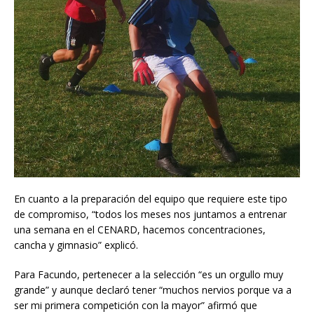
En cuanto a la preparación del equipo que requiere este tipo
de compromiso, “todos los meses nos juntamos a entrenar
una semana en el CENARD, hacemos concentraciones,
cancha y gimnasio” explicó.
Para Facundo, pertenecer a la selección “es un orgullo muy
grande” y aunque declaró tener “muchos nervios porque va a
ser mi primera competición con la mayor” afirmó que