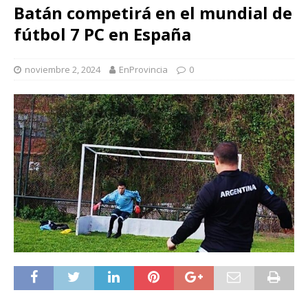
Batán competirá en el mundial de
fútbol 7 PC en España
noviembre 2, 2024
EnProvincia
0