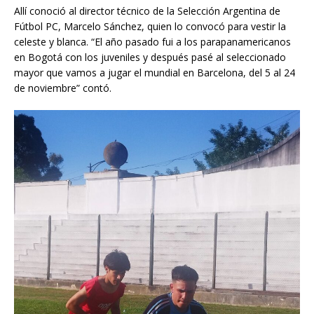
Allí conoció al director técnico de la Selección Argentina de
Fútbol PC, Marcelo Sánchez, quien lo convocó para vestir la
celeste y blanca. “El año pasado fui a los parapanamericanos
en Bogotá con los juveniles y después pasé al seleccionado
mayor que vamos a jugar el mundial en Barcelona, del 5 al 24
de noviembre” contó.