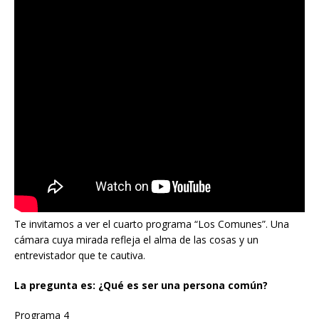
Te invitamos a ver el cuarto programa “Los Comunes”. Una
cámara cuya mirada refleja el alma de las cosas y un
entrevistador que te cautiva.
La pregunta es: ¿Qué es ser una persona común?
Programa 4