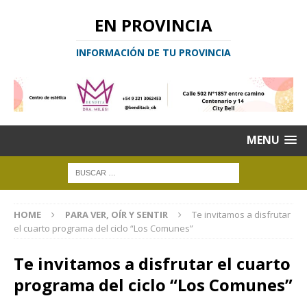
EN PROVINCIA
INFORMACIÓN DE TU PROVINCIA
MENU
HOME
PARA VER, OÍR Y SENTIR
Te invitamos a disfrutar
el cuarto programa del ciclo “Los Comunes”
Te invitamos a disfrutar el cuarto
programa del ciclo “Los Comunes”