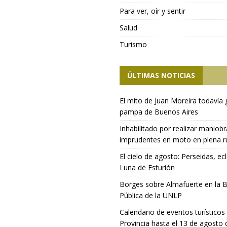
Para ver, oír y sentir
Salud
Turismo
ÚLTIMAS NOTICIAS
El mito de Juan Moreira todavía 
pampa de Buenos Aires
Inhabilitado por realizar maniob
imprudentes en moto en plena r
El cielo de agosto: Perseidas, ecl
Luna de Esturión
Borges sobre Almafuerte en la B
Pública de la UNLP
Calendario de eventos turísticos 
Provincia hasta el 13 de agosto