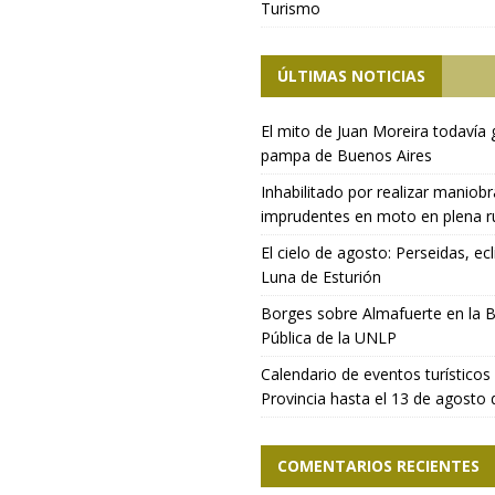
Turismo
ÚLTIMAS NOTICIAS
El mito de Juan Moreira todavía 
pampa de Buenos Aires
Inhabilitado por realizar maniob
imprudentes en moto en plena r
El cielo de agosto: Perseidas, ecl
Luna de Esturión
Borges sobre Almafuerte en la B
Pública de la UNLP
Calendario de eventos turísticos 
Provincia hasta el 13 de agosto
COMENTARIOS RECIENTES