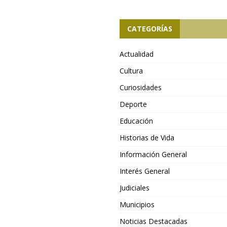
CATEGORÍAS
Actualidad
Cultura
Curiosidades
Deporte
Educación
Historias de Vida
Información General
Interés General
Judiciales
Municipios
Noticias Destacadas