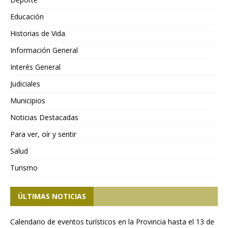
Educación
Historias de Vida
Información General
Interés General
Judiciales
Municipios
Noticias Destacadas
Para ver, oír y sentir
Salud
Turismo
ÚLTIMAS NOTICIAS
Calendario de eventos turísticos en la Provincia hasta el 13 de