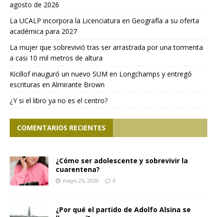
agosto de 2026
La UCALP incorpora la Licenciatura en Geografía a su oferta
académica para 2027
La mujer que sobrevivió tras ser arrastrada por una tormenta
a casi 10 mil metros de altura
Kicillof inauguró un nuevo SUM en Longchamps y entregó
escrituras en Almirante Brown
¿Y si el libro ya no es el centro?
COMENTARIOS RECIENTES
¿Cómo ser adolescente y sobrevivir la
cuarentena?
mayo 25, 2020
0
¿Por qué el partido de Adolfo Alsina se