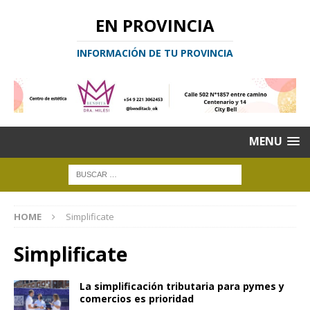
EN PROVINCIA
INFORMACIÓN DE TU PROVINCIA
MENU
HOME
Simplificate
Simplificate
La simplificación tributaria para pymes y
comercios es prioridad