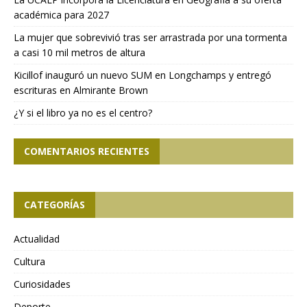
académica para 2027
La mujer que sobrevivió tras ser arrastrada por una tormenta
a casi 10 mil metros de altura
Kicillof inauguró un nuevo SUM en Longchamps y entregó
escrituras en Almirante Brown
¿Y si el libro ya no es el centro?
COMENTARIOS RECIENTES
CATEGORÍAS
Actualidad
Cultura
Curiosidades
Deporte