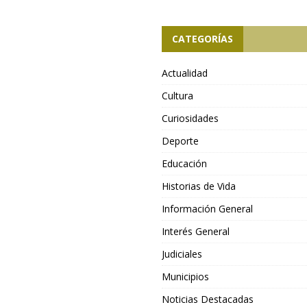
CATEGORÍAS
Actualidad
Cultura
Curiosidades
Deporte
Educación
Historias de Vida
Información General
Interés General
Judiciales
Municipios
Noticias Destacadas