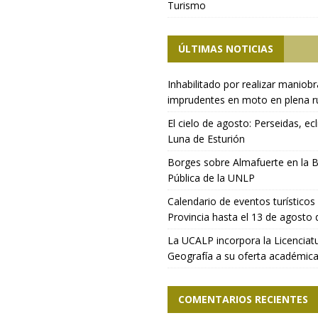
Turismo
ÚLTIMAS NOTICIAS
Inhabilitado por realizar maniob
imprudentes en moto en plena r
El cielo de agosto: Perseidas, ecl
Luna de Esturión
Borges sobre Almafuerte en la B
Pública de la UNLP
Calendario de eventos turísticos 
Provincia hasta el 13 de agosto
La UCALP incorpora la Licenciat
Geografía a su oferta académic
COMENTARIOS RECIENTES