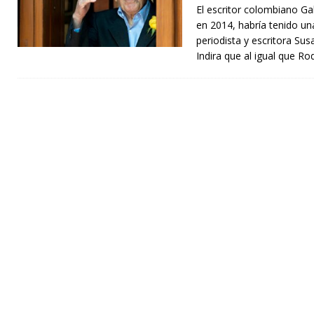
El escritor colombiano Ga
en 2014, habría tenido un
periodista y escritora Su
Indira que al igual que Ro