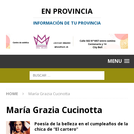
EN PROVINCIA
INFORMACIÓN DE TU PROVINCIA
MENU
HOME
María Grazia Cucinotta
María Grazia Cucinotta
Poesía de la belleza en el cumpleaños de la
chica de “El cartero”