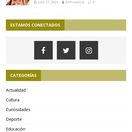
julio 27, 2021
EnProvincia
0
ESTAMOS CONECTADOS
CATEGORÍAS
Actualidad
Cultura
Curiosidades
Deporte
Educación