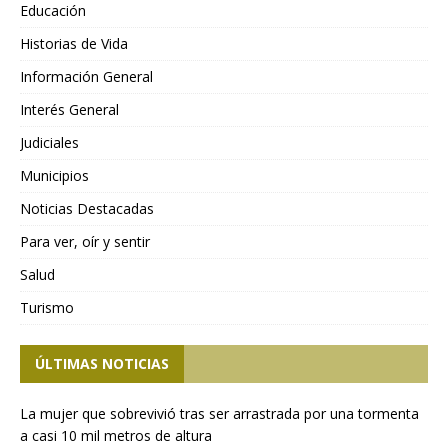
Educación
Historias de Vida
Información General
Interés General
Judiciales
Municipios
Noticias Destacadas
Para ver, oír y sentir
Salud
Turismo
ÚLTIMAS NOTICIAS
La mujer que sobrevivió tras ser arrastrada por una tormenta
a casi 10 mil metros de altura