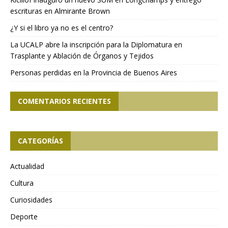
escrituras en Almirante Brown
¿Y si el libro ya no es el centro?
La UCALP abre la inscripción para la Diplomatura en
Trasplante y Ablación de Órganos y Tejidos
Personas perdidas en la Provincia de Buenos Aires
COMENTARIOS RECIENTES
CATEGORÍAS
Actualidad
Cultura
Curiosidades
Deporte