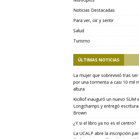
Noticias Destacadas
Para ver, oír y sentir
Salud
Turismo
ÚLTIMAS NOTICIAS
La mujer que sobrevivió tras ser
por una tormenta a casi 10 mil 
altura
Kicillof inauguró un nuevo SUM 
Longchamps y entregó escritura
Brown
¿Y si el libro ya no es el centro?
La UCALP abre la inscripción par