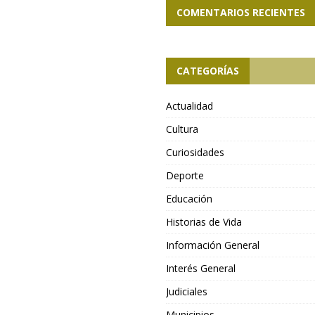
COMENTARIOS RECIENTES
CATEGORÍAS
Actualidad
Cultura
Curiosidades
Deporte
Educación
Historias de Vida
Información General
Interés General
Judiciales
Municipios