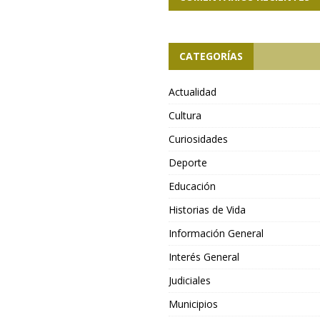
CATEGORÍAS
Actualidad
Cultura
Curiosidades
Deporte
Educación
Historias de Vida
Información General
Interés General
Judiciales
Municipios