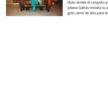
título donde el conjunto p
Juliana Gattas revisita su
gran cierre de año para e