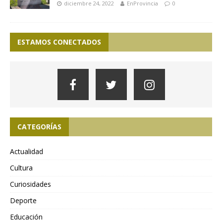
diciembre 24, 2022
EnProvincia
0
ESTAMOS CONECTADOS
CATEGORÍAS
Actualidad
Cultura
Curiosidades
Deporte
Educación