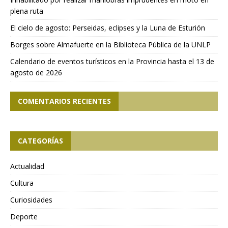
plena ruta
El cielo de agosto: Perseidas, eclipses y la Luna de Esturión
Borges sobre Almafuerte en la Biblioteca Pública de la UNLP
Calendario de eventos turísticos en la Provincia hasta el 13 de
agosto de 2026
COMENTARIOS RECIENTES
CATEGORÍAS
Actualidad
Cultura
Curiosidades
Deporte