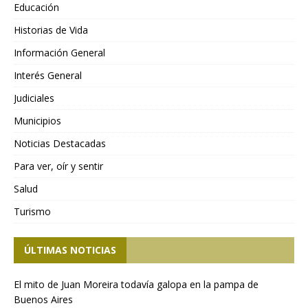
Educación
Historias de Vida
Información General
Interés General
Judiciales
Municipios
Noticias Destacadas
Para ver, oír y sentir
Salud
Turismo
ÚLTIMAS NOTICIAS
El mito de Juan Moreira todavía galopa en la pampa de
Buenos Aires