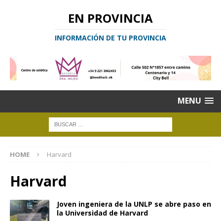
EN PROVINCIA
INFORMACIÓN DE TU PROVINCIA
MENU
HOME
Harvard
Harvard
Joven ingeniera de la UNLP se abre paso en
la Universidad de Harvard