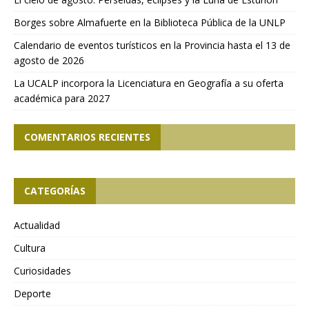
Borges sobre Almafuerte en la Biblioteca Pública de la UNLP
Calendario de eventos turísticos en la Provincia hasta el 13 de
agosto de 2026
La UCALP incorpora la Licenciatura en Geografía a su oferta
académica para 2027
COMENTARIOS RECIENTES
CATEGORÍAS
Actualidad
Cultura
Curiosidades
Deporte