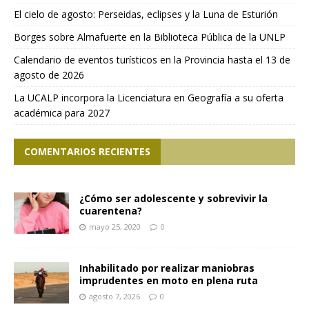
El cielo de agosto: Perseidas, eclipses y la Luna de Esturión
Borges sobre Almafuerte en la Biblioteca Pública de la UNLP
Calendario de eventos turísticos en la Provincia hasta el 13 de
agosto de 2026
La UCALP incorpora la Licenciatura en Geografía a su oferta
académica para 2027
COMENTARIOS RECIENTES
¿Cómo ser adolescente y sobrevivir la
cuarentena?
mayo 25, 2020
0
Inhabilitado por realizar maniobras
imprudentes en moto en plena ruta
agosto 7, 2026
0