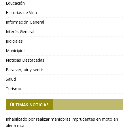
Educación
Historias de Vida
Información General
Interés General
Judiciales
Municipios
Noticias Destacadas
Para ver, oír y sentir
Salud
Turismo
ÚLTIMAS NOTICIAS
Inhabilitado por realizar maniobras imprudentes en moto en
plena ruta