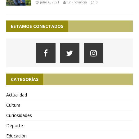
julio 6, 2021
EnProvincia
0
ESTAMOS CONECTADOS
CATEGORÍAS
Actualidad
Cultura
Curiosidades
Deporte
Educación