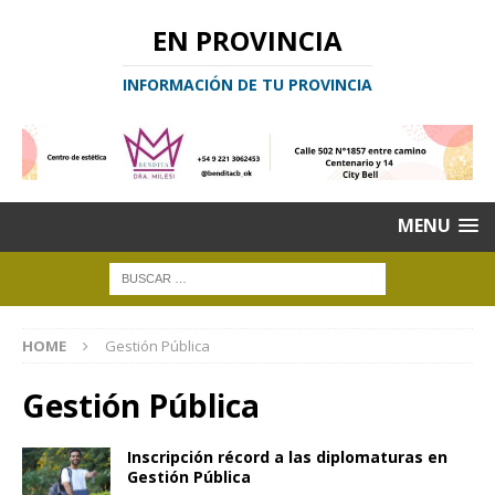
EN PROVINCIA
INFORMACIÓN DE TU PROVINCIA
MENU
HOME
Gestión Pública
Gestión Pública
Inscripción récord a las diplomaturas en
Gestión Pública