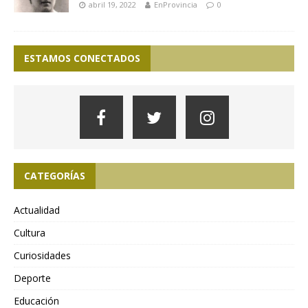
abril 19, 2022
EnProvincia
0
ESTAMOS CONECTADOS
CATEGORÍAS
Actualidad
Cultura
Curiosidades
Deporte
Educación