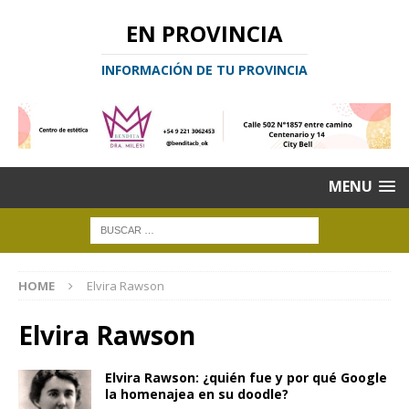
EN PROVINCIA
INFORMACIÓN DE TU PROVINCIA
MENU
HOME
Elvira Rawson
Elvira Rawson
Elvira Rawson: ¿quién fue y por qué Google
la homenajea en su doodle?