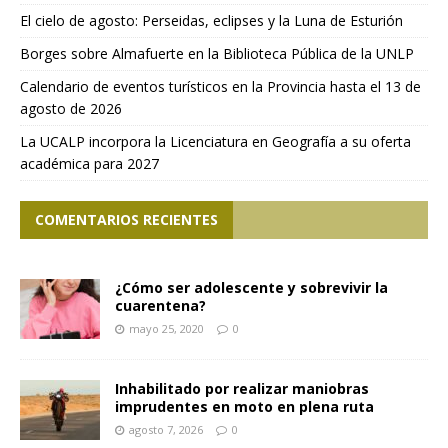
El cielo de agosto: Perseidas, eclipses y la Luna de Esturión
Borges sobre Almafuerte en la Biblioteca Pública de la UNLP
Calendario de eventos turísticos en la Provincia hasta el 13 de
agosto de 2026
La UCALP incorpora la Licenciatura en Geografía a su oferta
académica para 2027
COMENTARIOS RECIENTES
¿Cómo ser adolescente y sobrevivir la
cuarentena?
mayo 25, 2020
0
Inhabilitado por realizar maniobras
imprudentes en moto en plena ruta
agosto 7, 2026
0