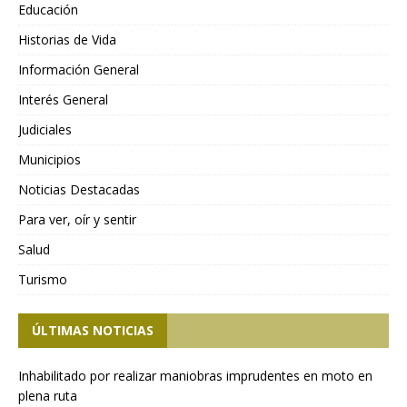
Educación
Historias de Vida
Información General
Interés General
Judiciales
Municipios
Noticias Destacadas
Para ver, oír y sentir
Salud
Turismo
ÚLTIMAS NOTICIAS
Inhabilitado por realizar maniobras imprudentes en moto en
plena ruta