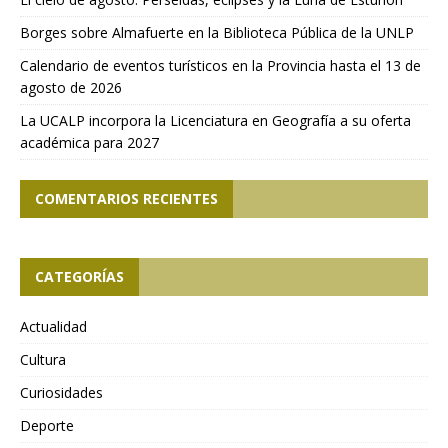
Borges sobre Almafuerte en la Biblioteca Pública de la UNLP
Calendario de eventos turísticos en la Provincia hasta el 13 de
agosto de 2026
La UCALP incorpora la Licenciatura en Geografía a su oferta
académica para 2027
COMENTARIOS RECIENTES
CATEGORÍAS
Actualidad
Cultura
Curiosidades
Deporte