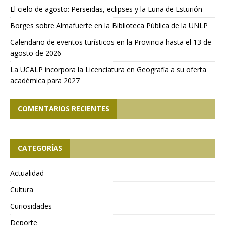
El cielo de agosto: Perseidas, eclipses y la Luna de Esturión
Borges sobre Almafuerte en la Biblioteca Pública de la UNLP
Calendario de eventos turísticos en la Provincia hasta el 13 de
agosto de 2026
La UCALP incorpora la Licenciatura en Geografía a su oferta
académica para 2027
COMENTARIOS RECIENTES
CATEGORÍAS
Actualidad
Cultura
Curiosidades
Deporte