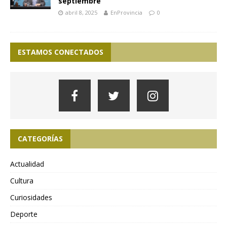
septiembre
abril 8, 2025
EnProvincia
0
ESTAMOS CONECTADOS
CATEGORÍAS
Actualidad
Cultura
Curiosidades
Deporte