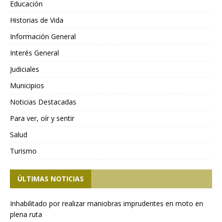
Educación
Historias de Vida
Información General
Interés General
Judiciales
Municipios
Noticias Destacadas
Para ver, oír y sentir
Salud
Turismo
ÚLTIMAS NOTICIAS
Inhabilitado por realizar maniobras imprudentes en moto en
plena ruta