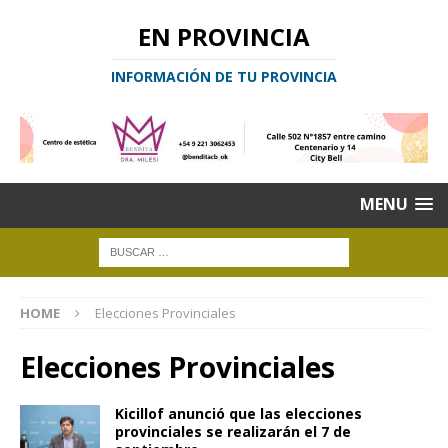
EN PROVINCIA
INFORMACIÓN DE TU PROVINCIA
MENU
HOME
Elecciones Provinciales
Elecciones Provinciales
Kicillof anunció que las elecciones
provinciales se realizarán el 7 de