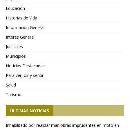
Educación
Historias de Vida
Información General
Interés General
Judiciales
Municipios
Noticias Destacadas
Para ver, oír y sentir
Salud
Turismo
ÚLTIMAS NOTICIAS
Inhabilitado por realizar maniobras imprudentes en moto en