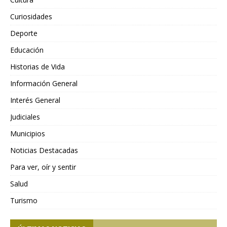
Curiosidades
Deporte
Educación
Historias de Vida
Información General
Interés General
Judiciales
Municipios
Noticias Destacadas
Para ver, oír y sentir
Salud
Turismo