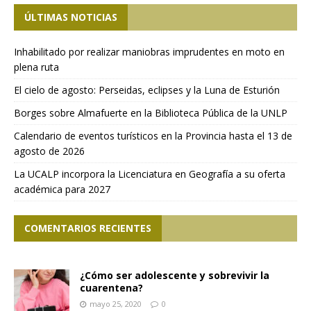
ÚLTIMAS NOTICIAS
Inhabilitado por realizar maniobras imprudentes en moto en
plena ruta
El cielo de agosto: Perseidas, eclipses y la Luna de Esturión
Borges sobre Almafuerte en la Biblioteca Pública de la UNLP
Calendario de eventos turísticos en la Provincia hasta el 13 de
agosto de 2026
La UCALP incorpora la Licenciatura en Geografía a su oferta
académica para 2027
COMENTARIOS RECIENTES
¿Cómo ser adolescente y sobrevivir la
cuarentena?
mayo 25, 2020
0