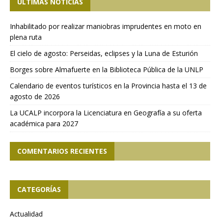
ÚLTIMAS NOTICIAS
Inhabilitado por realizar maniobras imprudentes en moto en
plena ruta
El cielo de agosto: Perseidas, eclipses y la Luna de Esturión
Borges sobre Almafuerte en la Biblioteca Pública de la UNLP
Calendario de eventos turísticos en la Provincia hasta el 13 de
agosto de 2026
La UCALP incorpora la Licenciatura en Geografía a su oferta
académica para 2027
COMENTARIOS RECIENTES
CATEGORÍAS
Actualidad