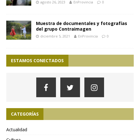
agosto 26, 2023
EnProvincia
0
Muestra de documentales y fotografías
del grupo Contraimagen
diciembre 5, 2021
EnProvincia
0
ESTAMOS CONECTADOS
CATEGORÍAS
Actualidad
Cultura