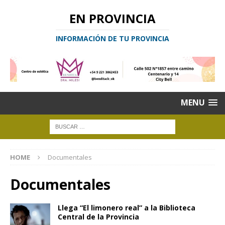
EN PROVINCIA
INFORMACIÓN DE TU PROVINCIA
MENU
HOME
Documentales
Documentales
Llega “El limonero real” a la Biblioteca
Central de la Provincia