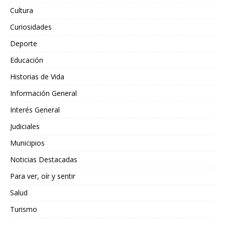
Cultura
Curiosidades
Deporte
Educación
Historias de Vida
Información General
Interés General
Judiciales
Municipios
Noticias Destacadas
Para ver, oír y sentir
Salud
Turismo