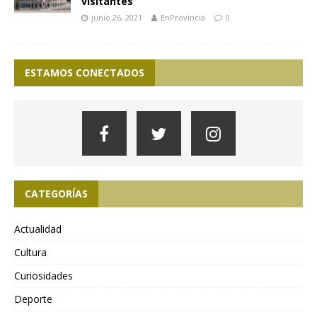
visitantes
junio 26, 2021
EnProvincia
0
ESTAMOS CONECTADOS
CATEGORÍAS
Actualidad
Cultura
Curiosidades
Deporte