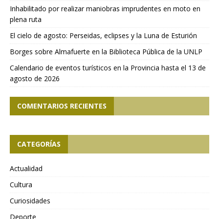
Inhabilitado por realizar maniobras imprudentes en moto en
plena ruta
El cielo de agosto: Perseidas, eclipses y la Luna de Esturión
Borges sobre Almafuerte en la Biblioteca Pública de la UNLP
Calendario de eventos turísticos en la Provincia hasta el 13 de
agosto de 2026
COMENTARIOS RECIENTES
CATEGORÍAS
Actualidad
Cultura
Curiosidades
Deporte