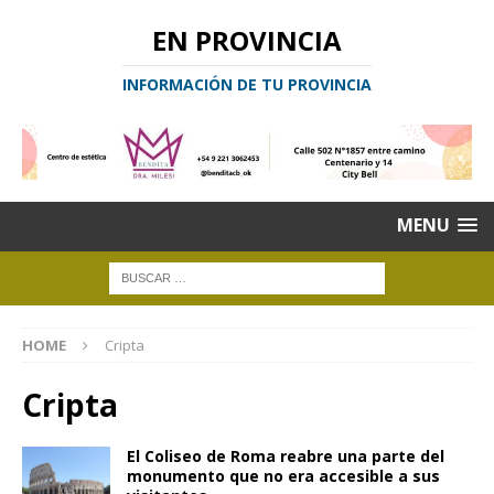
EN PROVINCIA
INFORMACIÓN DE TU PROVINCIA
MENU
HOME
Cripta
Cripta
El Coliseo de Roma reabre una parte del
monumento que no era accesible a sus