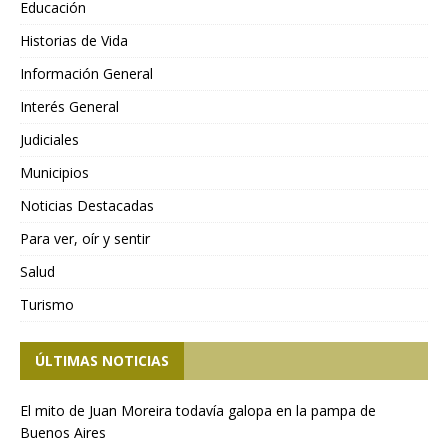
Educación
Historias de Vida
Información General
Interés General
Judiciales
Municipios
Noticias Destacadas
Para ver, oír y sentir
Salud
Turismo
ÚLTIMAS NOTICIAS
El mito de Juan Moreira todavía galopa en la pampa de
Buenos Aires