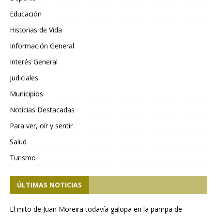
Educación
Historias de Vida
Información General
Interés General
Judiciales
Municipios
Noticias Destacadas
Para ver, oír y sentir
Salud
Turismo
ÚLTIMAS NOTICIAS
El mito de Juan Moreira todavía galopa en la pampa de