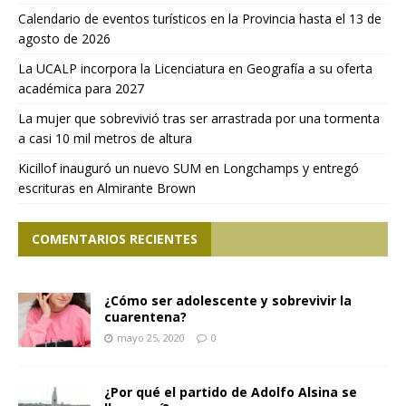
Calendario de eventos turísticos en la Provincia hasta el 13 de
agosto de 2026
La UCALP incorpora la Licenciatura en Geografía a su oferta
académica para 2027
La mujer que sobrevivió tras ser arrastrada por una tormenta
a casi 10 mil metros de altura
Kicillof inauguró un nuevo SUM en Longchamps y entregó
escrituras en Almirante Brown
COMENTARIOS RECIENTES
¿Cómo ser adolescente y sobrevivir la
cuarentena?
mayo 25, 2020
0
¿Por qué el partido de Adolfo Alsina se