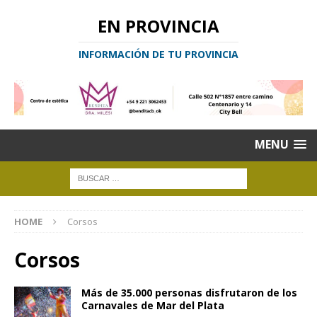
EN PROVINCIA
INFORMACIÓN DE TU PROVINCIA
MENU
HOME
Corsos
Corsos
Más de 35.000 personas disfrutaron de los
Carnavales de Mar del Plata