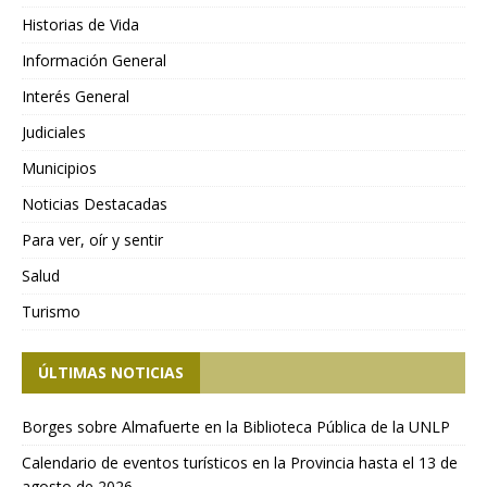
Historias de Vida
Información General
Interés General
Judiciales
Municipios
Noticias Destacadas
Para ver, oír y sentir
Salud
Turismo
ÚLTIMAS NOTICIAS
Borges sobre Almafuerte en la Biblioteca Pública de la UNLP
Calendario de eventos turísticos en la Provincia hasta el 13 de
agosto de 2026