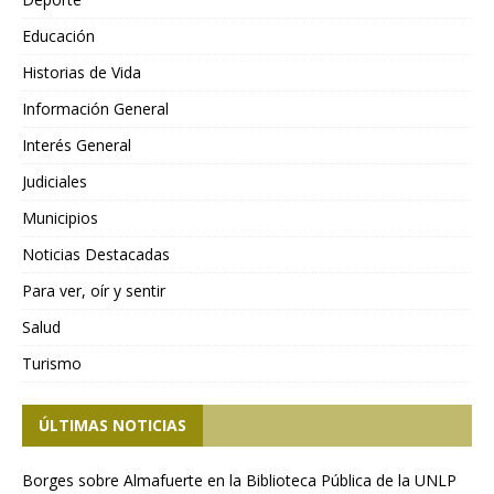
Educación
Historias de Vida
Información General
Interés General
Judiciales
Municipios
Noticias Destacadas
Para ver, oír y sentir
Salud
Turismo
ÚLTIMAS NOTICIAS
Borges sobre Almafuerte en la Biblioteca Pública de la UNLP