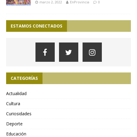
marzo 2, 2022
EnProvincia
0
ESTAMOS CONECTADOS
CATEGORÍAS
Actualidad
Cultura
Curiosidades
Deporte
Educación