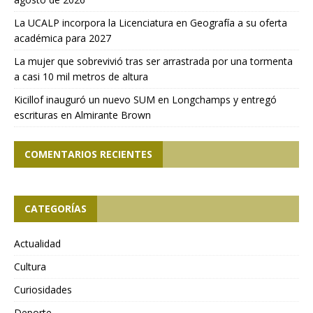
La UCALP incorpora la Licenciatura en Geografía a su oferta
académica para 2027
La mujer que sobrevivió tras ser arrastrada por una tormenta
a casi 10 mil metros de altura
Kicillof inauguró un nuevo SUM en Longchamps y entregó
escrituras en Almirante Brown
COMENTARIOS RECIENTES
CATEGORÍAS
Actualidad
Cultura
Curiosidades
Deporte