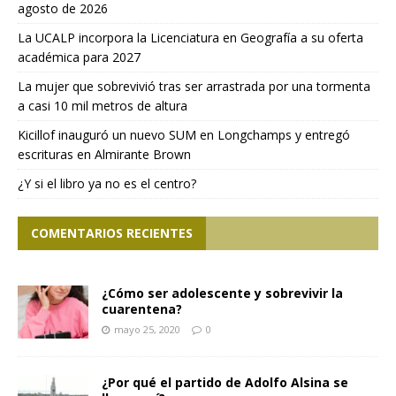
agosto de 2026
La UCALP incorpora la Licenciatura en Geografía a su oferta
académica para 2027
La mujer que sobrevivió tras ser arrastrada por una tormenta
a casi 10 mil metros de altura
Kicillof inauguró un nuevo SUM en Longchamps y entregó
escrituras en Almirante Brown
¿Y si el libro ya no es el centro?
COMENTARIOS RECIENTES
¿Cómo ser adolescente y sobrevivir la
cuarentena?
mayo 25, 2020
0
¿Por qué el partido de Adolfo Alsina se