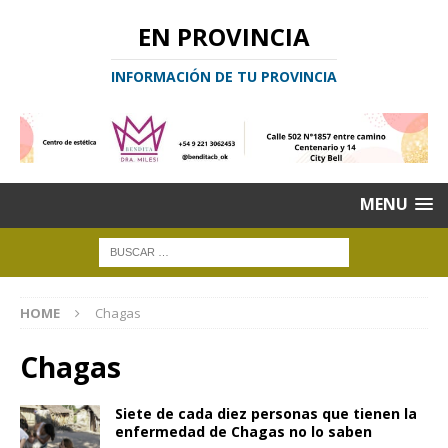
EN PROVINCIA
INFORMACIÓN DE TU PROVINCIA
MENU
HOME
Chagas
Chagas
Siete de cada diez personas que tienen la
enfermedad de Chagas no lo saben