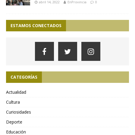
abril 14, 2022
EnProvincia
0
ESTAMOS CONECTADOS
CATEGORÍAS
Actualidad
Cultura
Curiosidades
Deporte
Educación