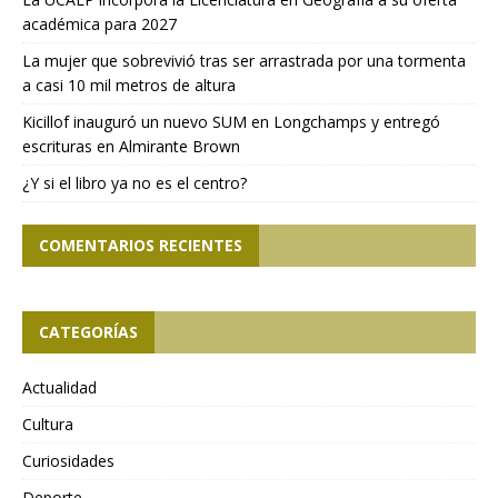
académica para 2027
La mujer que sobrevivió tras ser arrastrada por una tormenta
a casi 10 mil metros de altura
Kicillof inauguró un nuevo SUM en Longchamps y entregó
escrituras en Almirante Brown
¿Y si el libro ya no es el centro?
COMENTARIOS RECIENTES
CATEGORÍAS
Actualidad
Cultura
Curiosidades
Deporte