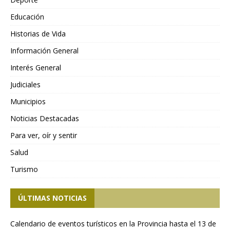
Educación
Historias de Vida
Información General
Interés General
Judiciales
Municipios
Noticias Destacadas
Para ver, oír y sentir
Salud
Turismo
ÚLTIMAS NOTICIAS
Calendario de eventos turísticos en la Provincia hasta el 13 de