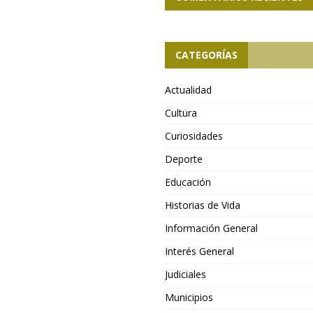
CATEGORÍAS
Actualidad
Cultura
Curiosidades
Deporte
Educación
Historias de Vida
Información General
Interés General
Judiciales
Municipios