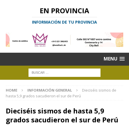
EN PROVINCIA
INFORMACIÓN DE TU PROVINCIA
MENU
HOME
INFORMACIÓN GENERAL
Dieciséis sismos de
hasta 5,9 grados sacudieron el sur de Perú
Dieciséis sismos de hasta 5,9
grados sacudieron el sur de Perú