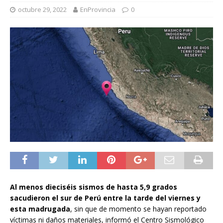
octubre 29, 2022
EnProvincia
0
Al menos dieciséis sismos de hasta 5,9 grados
sacudieron el sur de Perú entre la tarde del viernes y
esta madrugada
, sin que de momento se hayan reportado
víctimas ni daños materiales, informó el Centro Sismológico