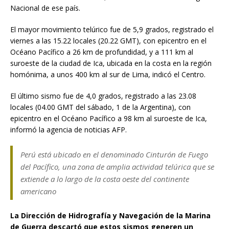
Nacional de ese país.
El mayor movimiento telúrico fue de 5,9 grados, registrado el
viernes a las 15.22 locales (20.22 GMT), con epicentro en el
Océano Pacífico a 26 km de profundidad, y a 111 km al
suroeste de la ciudad de Ica, ubicada en la costa en la región
homónima, a unos 400 km al sur de Lima, indicó el Centro.
El último sismo fue de 4,0 grados, registrado a las 23.08
locales (04.00 GMT del sábado, 1 de la Argentina), con
epicentro en el Océano Pacífico a 98 km al suroeste de Ica,
informó la agencia de noticias AFP.
Perú está ubicado en el denominado Cinturón de Fuego
del Pacífico, una zona de amplia actividad telúrica que se
extiende a lo largo de la costa oeste del continente
americano
La Dirección de Hidrografía y Navegación de la Marina
de Guerra descartó que estos sismos generen un