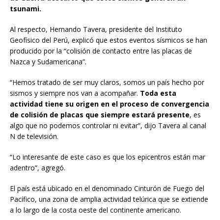
tsunami.
Al respecto, Hernando Tavera, presidente del Instituto
Geofísico del Perú, explicó que estos eventos sísmicos se han
producido por la “colisión de contacto entre las placas de
Nazca y Sudamericana”.
“Hemos tratado de ser muy claros, somos un país hecho por
sismos y siempre nos van a acompañar.
Toda esta
actividad tiene su origen en el proceso de convergencia
de colisión de placas que siempre estará presente
, es
algo que no podemos controlar ni evitar”, dijo Tavera al canal
N de televisión.
“Lo interesante de este caso es que los epicentros están mar
adentro”, agregó.
El país está ubicado en el denominado Cinturón de Fuego del
Pacífico, una zona de amplia actividad telúrica que se extiende
a lo largo de la costa oeste del continente americano.