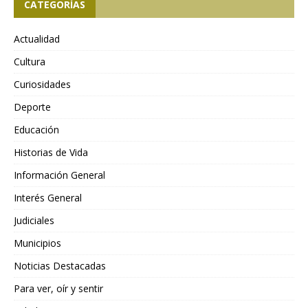
CATEGORÍAS
Actualidad
Cultura
Curiosidades
Deporte
Educación
Historias de Vida
Información General
Interés General
Judiciales
Municipios
Noticias Destacadas
Para ver, oír y sentir