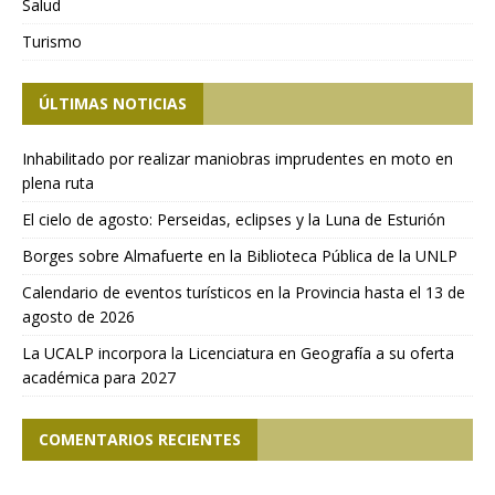
Salud
Turismo
ÚLTIMAS NOTICIAS
Inhabilitado por realizar maniobras imprudentes en moto en
plena ruta
El cielo de agosto: Perseidas, eclipses y la Luna de Esturión
Borges sobre Almafuerte en la Biblioteca Pública de la UNLP
Calendario de eventos turísticos en la Provincia hasta el 13 de
agosto de 2026
La UCALP incorpora la Licenciatura en Geografía a su oferta
académica para 2027
COMENTARIOS RECIENTES