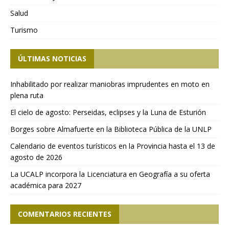
Salud
Turismo
ÚLTIMAS NOTICIAS
Inhabilitado por realizar maniobras imprudentes en moto en
plena ruta
El cielo de agosto: Perseidas, eclipses y la Luna de Esturión
Borges sobre Almafuerte en la Biblioteca Pública de la UNLP
Calendario de eventos turísticos en la Provincia hasta el 13 de
agosto de 2026
La UCALP incorpora la Licenciatura en Geografía a su oferta
académica para 2027
COMENTARIOS RECIENTES