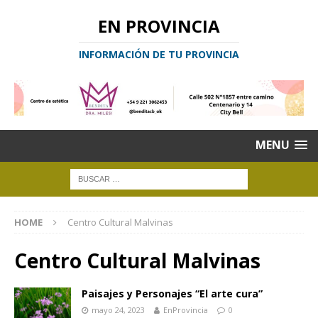
EN PROVINCIA
INFORMACIÓN DE TU PROVINCIA
MENU
HOME
Centro Cultural Malvinas
Centro Cultural Malvinas
Paisajes y Personajes “El arte cura”
mayo 24, 2023
EnProvincia
0