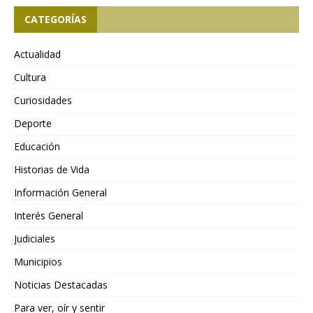
CATEGORÍAS
Actualidad
Cultura
Curiosidades
Deporte
Educación
Historias de Vida
Información General
Interés General
Judiciales
Municipios
Noticias Destacadas
Para ver, oír y sentir